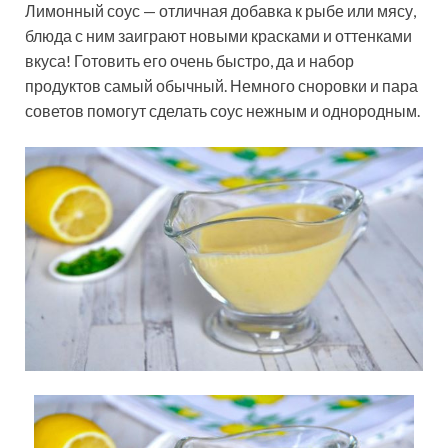
Лимонный соус — отличная добавка к рыбе или мясу,
блюда с ним заиграют новыми красками и оттенками
вкуса! Готовить его очень быстро, да и набор
продуктов самый обычный. Немного сноровки и пара
советов помогут сделать соус нежным и однородным.