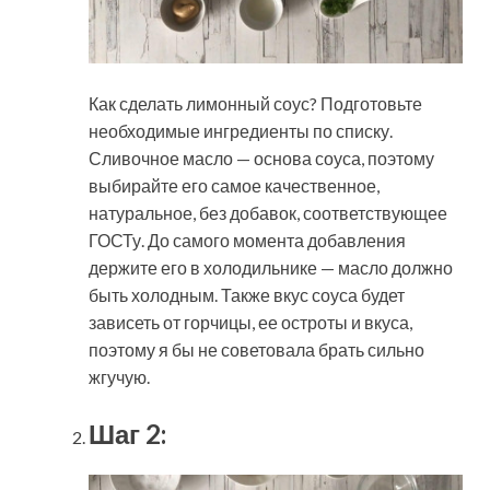
Как сделать лимонный соус? Подготовьте
необходимые ингредиенты по списку.
Сливочное масло — основа соуса, поэтому
выбирайте его самое качественное,
натуральное, без добавок, соответствующее
ГОСТу. До самого момента добавления
держите его в холодильнике — масло должно
быть холодным. Также вкус соуса будет
зависеть от горчицы, ее остроты и вкуса,
поэтому я бы не советовала брать сильно
жгучую.
Шаг 2: