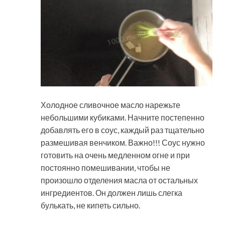
Холодное сливочное масло нарежьте
небольшими кубиками. Начните постепенно
добавлять его в соус, каждый раз тщательно
размешивая венчиком. Важно!!! Соус нужно
готовить на очень медленном огне и при
постоянно помешивании, чтобы не
произошло отделения масла от остальных
ингредиентов. Он должен лишь слегка
булькать, не кипеть сильно.