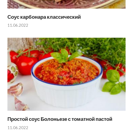
Соус карбонара классический
11.06.2022
Простой соус Болоньезе с томатной пастой
11.06.2022