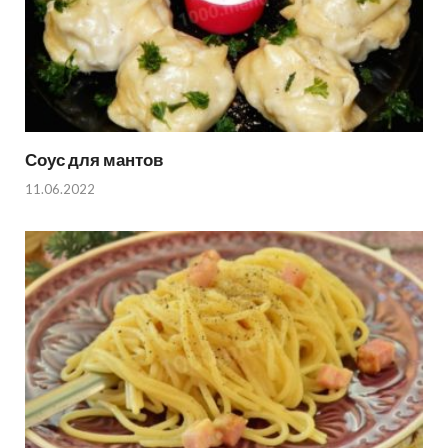
Соус для мантов
11.06.2022