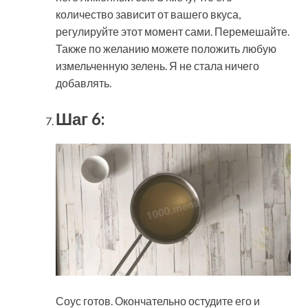
количество зависит от вашего вкуса,
регулируйте этот момент сами. Перемешайте.
Также по желанию можете положить любую
измельченную зелень. Я не стала ничего
добавлять.
Шаг 6:
Соус готов. Окончательно остудите его и