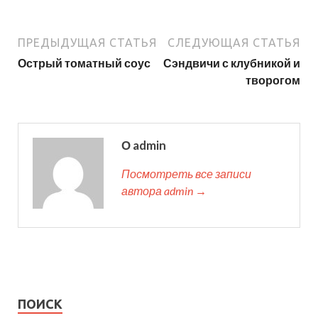
ПРЕДЫДУЩАЯ СТАТЬЯ
СЛЕДУЮЩАЯ СТАТЬЯ
Острый томатный соус
Сэндвичи с клубникой и
творогом
О admin
Посмотреть все записи
автора admin →
ПОИСК