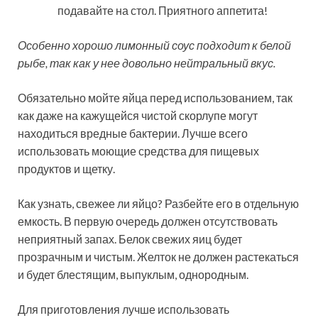
подавайте на стол. Приятного аппетита!
Особенно хорошо лимонный соус подходит к белой
рыбе, так как у нее довольно нейтральный вкус.
Обязательно мойте яйца перед использованием, так
как даже на кажущейся чистой скорлупе могут
находиться вредные бактерии. Лучше всего
использовать моющие средства для пищевых
продуктов и щетку.
Как узнать, свежее ли яйцо? Разбейте его в отдельную
емкость. В первую очередь должен отсутствовать
неприятный запах. Белок свежих яиц будет
прозрачным и чистым. Желток не должен растекаться
и будет блестящим, выпуклым, однородным.
Для приготовления лучше использовать