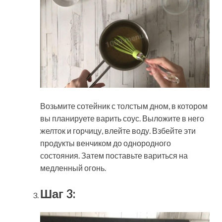
Возьмите сотейник с толстым дном, в котором
вы планируете варить соус. Выложите в него
желток и горчицу, влейте воду. Взбейте эти
продукты венчиком до однородного
состояния. Затем поставьте вариться на
медленный огонь.
Шаг 3: