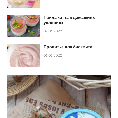
Панна котта в домашних
условиях
02.06.2022
Пропитка для бисквита
01.06.2022