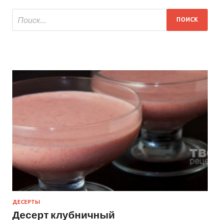
ДЕСЕРТЫ
Десерт клубничный