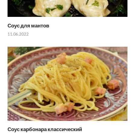
Соус для мантов
11.06.2022
Соус карбонара классический