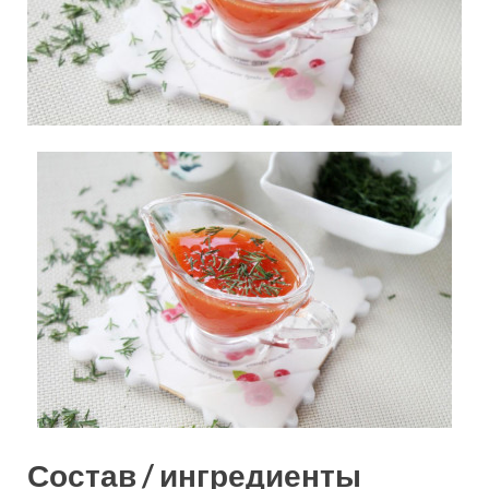
Состав / ингредиенты