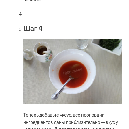
Шаг 4:
Теперь добавьте уксус, все пропорции
ингредиентов даны приблизительно — вкус у