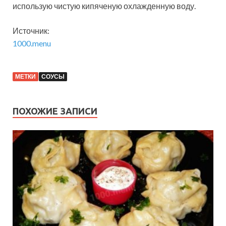
использую чистую кипяченую охлажденную воду.
Источник:
1000.menu
МЕТКИ
СОУСЫ
ПОХОЖИЕ ЗАПИСИ