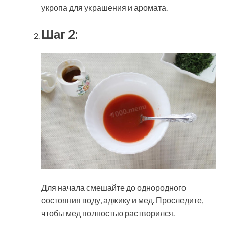
укропа для украшения и аромата.
Шаг 2:
Для начала смешайте до однородного
состояния воду, аджику и мед. Проследите,
чтобы мед полностью растворился.