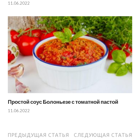
11.06.2022
Простой соус Болоньезе с томатной пастой
11.06.2022
ПРЕДЫДУЩАЯ СТАТЬЯ
СЛЕДУЮЩАЯ СТАТЬЯ