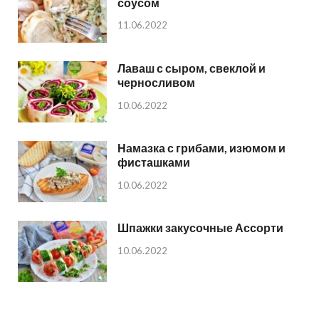
соусом
11.06.2022
Лаваш с сыром, свеклой и
черносливом
10.06.2022
Намазка с грибами, изюмом и
фисташками
10.06.2022
Шпажки закусочные Ассорти
10.06.2022