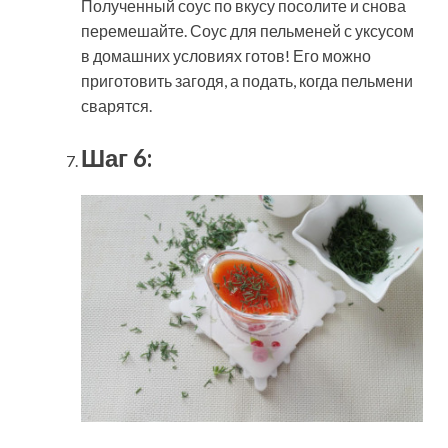
Полученный соус по вкусу посолите и снова
перемешайте. Соус для пельменей с уксусом
в домашних условиях готов! Его можно
приготовить загодя, а подать, когда пельмени
сварятся.
Шаг 6: