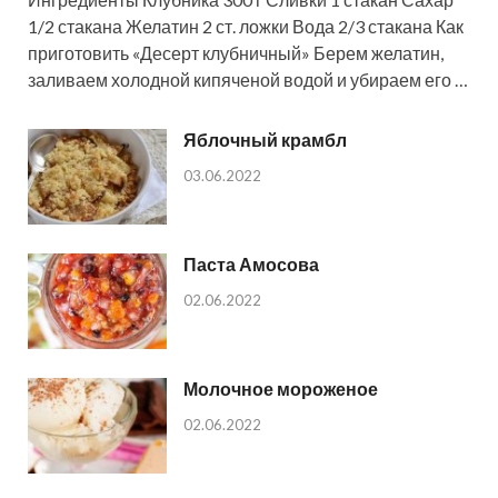
1/2 стакана Желатин 2 ст. ложки Вода 2/3 стакана Как
приготовить «Десерт клубничный» Берем желатин,
заливаем холодной кипяченой водой и убираем его …
Яблочный крамбл
03.06.2022
Паста Амосова
02.06.2022
Молочное мороженое
02.06.2022