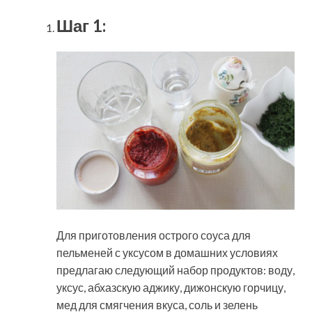
Шаг 1:
Для приготовления острого соуса для
пельменей с уксусом в домашних условиях
предлагаю следующий набор продуктов: воду,
уксус, абхазскую аджику, дижонскую горчицу,
мед для смягчения вкуса, соль и зелень