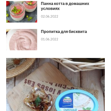
Панна котта в домашних
условиях
02.06.2022
Пропитка для бисквита
01.06.2022