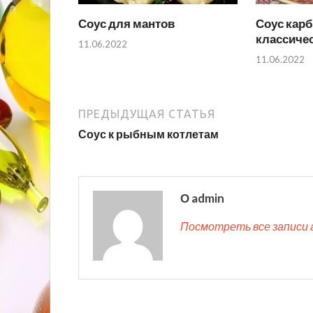
Соус для мантов
Соус кар
классиче
11.06.2022
11.06.2022
ПРЕДЫДУЩАЯ СТАТЬЯ
Соус к рыбным котлетам
О admin
Посмотреть все записи 