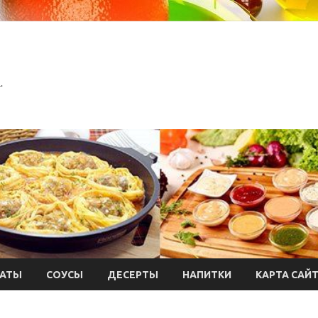
.
АТЫ
СОУСЫ
ДЕСЕРТЫ
НАПИТКИ
КАРТА САЙ