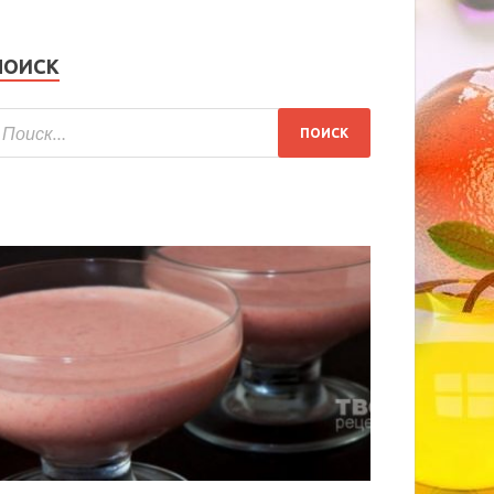
ПОИСК