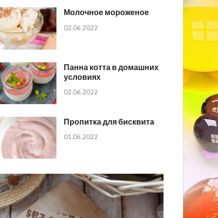
Молочное мороженое
02.06.2022
Панна котта в домашних
условиях
02.06.2022
Пропитка для бисквита
01.06.2022