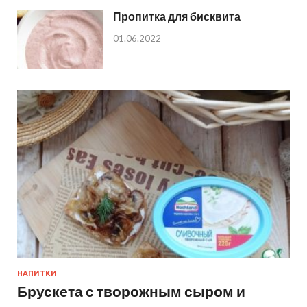
Пропитка для бисквита
01.06.2022
НАПИТКИ
Брускета с творожным сыром и