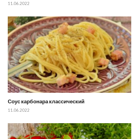
11.06.2022
Соус карбонара классический
11.06.2022