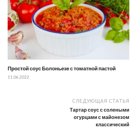
Простой соус Болоньезе с томатной пастой
11.06.2022
СЛЕДУЮЩАЯ СТАТЬЯ
Тартар соус с солеными
огурцами с майонезом
классический