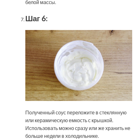
белой массы.
Шаг 6:
Полученный соус переложите в стеклянную
или керамическую емкость с крышкой.
Использовать можно сразу или же хранить не
больше недели в холодильнике.