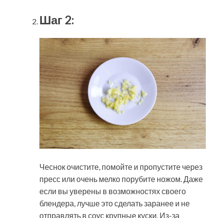
Шаг 2:
Чеснок очистите, помойте и пропустите через
пресс или очень мелко порубите ножом. Даже
если вы уверены в возможностях своего
блендера, лучше это сделать заранее и не
отправлять в соус крупные куски. Из-за