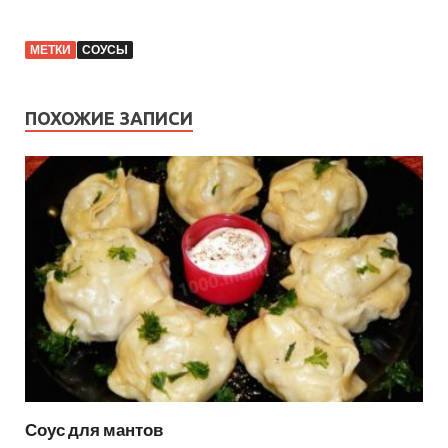
МЕТКИ
СОУСЫ
ПОХОЖИЕ ЗАПИСИ
Соус для мантов