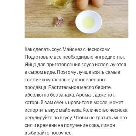
Как сделать соус Майонез с чесноком?
Подготовьте все необходимые ингредиенты.
Яйца для приготовления соуса используются
в сыром виде. Поэтому лучше взять самые
свежие и купленные у проверенного
продавца. Растительное масло берите
абсолютно без запаха. Аромат, даже тот,
который вам очень нравится в масле, может
испортить вкус майонеза. Количество чеснока
регулируйте по вкусу. Чтобы не тратить много
сил и времени на получение сока, лимон
выбирайте посочнее.