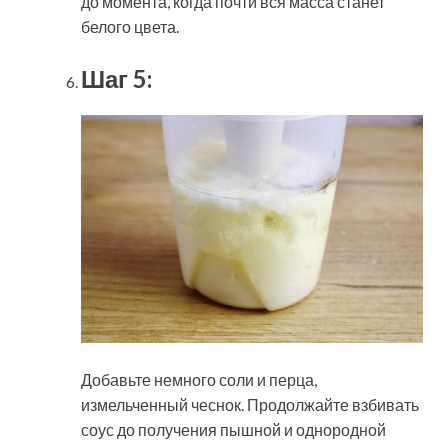
до момента, когда почти вся масса станет
белого цвета.
Шаг 5:
Добавьте немного соли и перца,
измельченный чеснок. Продолжайте взбивать
соус до получения пышной и однородной