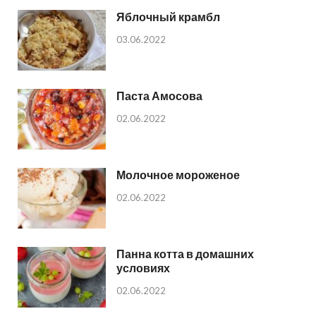
Яблочный крамбл
03.06.2022
Паста Амосова
02.06.2022
Молочное мороженое
02.06.2022
Панна котта в домашних
условиях
02.06.2022