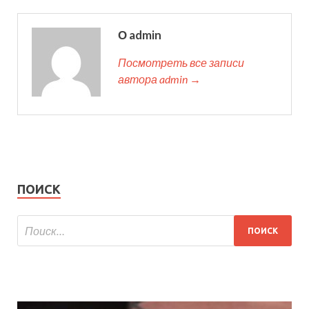
О admin
Посмотреть все записи
автора admin →
ПОИСК