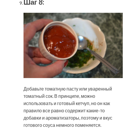
Шаг 8:
Добавьте томатную пасту или уваренный
томатный сок. В принципе, можно
использовать и готовый кетчуп, но он как
правило все равно содержит какие-то
добавки и ароматизаторы, поэтому и вкус
готового соуса немного поменяется.