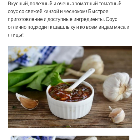
Вкусный, полезный и очень ароматный томатный
соус со свежей кинзой и чесноком! Быстрое
приготовление и доступные ингредиенты. Соус
отлично подходит к шашлыку и ко всем видам мяса и
птицы!