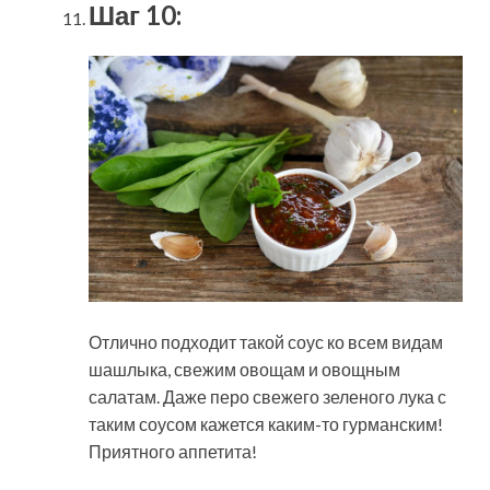
Шаг 10:
Отлично подходит такой соус ко всем видам
шашлыка, свежим овощам и овощным
салатам. Даже перо свежего зеленого лука с
таким соусом кажется каким-то гурманским!
Приятного аппетита!