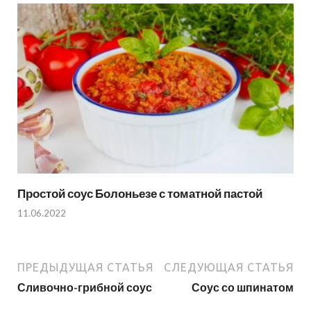
Простой соус Болоньезе с томатной пастой
11.06.2022
ПРЕДЫДУЩАЯ СТАТЬЯ
СЛЕДУЮЩАЯ СТАТЬЯ
Сливочно-грибной соус
Соус со шпинатом