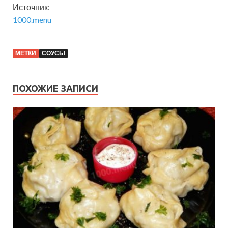
Источник:
1000.menu
МЕТКИ
СОУСЫ
ПОХОЖИЕ ЗАПИСИ