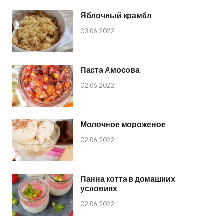
Яблочный крамбл
03.06.2022
Паста Амосова
02.06.2022
Молочное мороженое
02.06.2022
Панна котта в домашних
условиях
02.06.2022