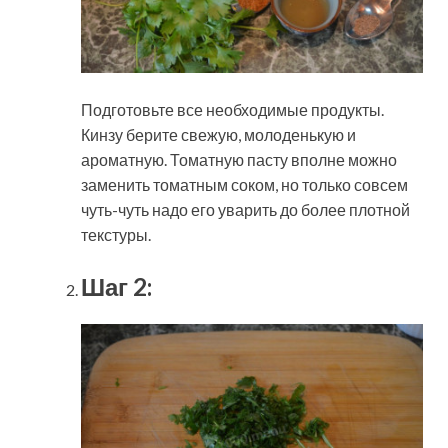
Подготовьте все необходимые продукты.
Кинзу берите свежую, молоденькую и
ароматную. Томатную пасту вполне можно
заменить томатным соком, но только совсем
чуть-чуть надо его уварить до более плотной
текстуры.
Шаг 2: