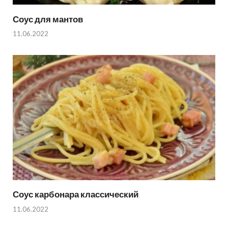
Соус для мантов
11.06.2022
Соус карбонара классический
11.06.2022