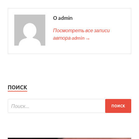
О admin
Посмотреть все записи
автора admin →
ПОИСК