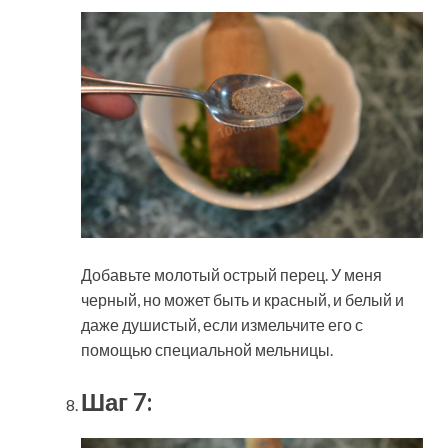
Добавьте молотый острый перец. У меня
черный, но может быть и красный, и белый и
даже душистый, если измельчите его с
помощью специальной мельницы.
Шаг 7: