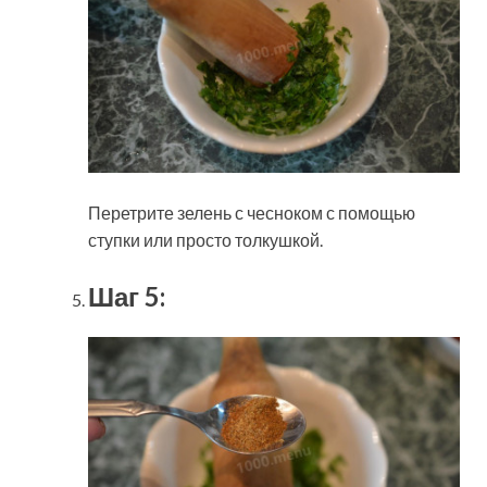
Перетрите зелень с чесноком с помощью
ступки или просто толкушкой.
Шаг 5: