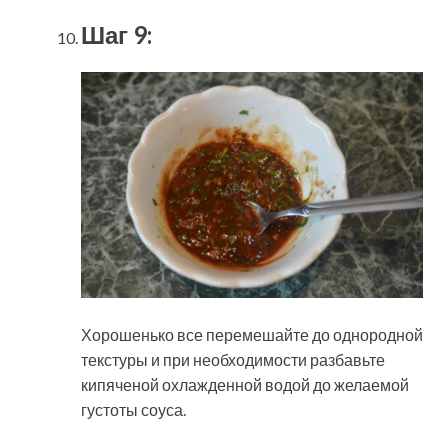
Шаг 9:
Хорошенько все перемешайте до однородной
текстуры и при необходимости разбавьте
кипяченой охлажденной водой до желаемой
густоты соуса.