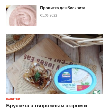
Пропитка для бисквита
01.06.2022
НАПИТКИ
Брускета с творожным сыром и