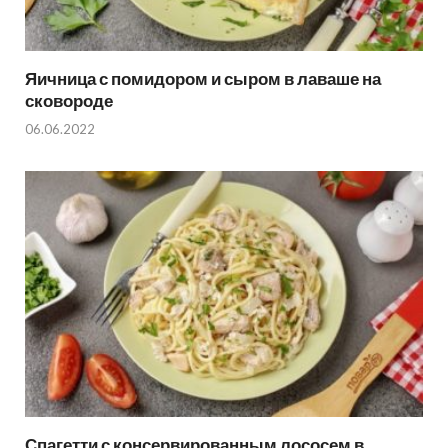
Яичница с помидором и сыром в лаваше на
сковороде
06.06.2022
Спагетти с консервированным лососем в