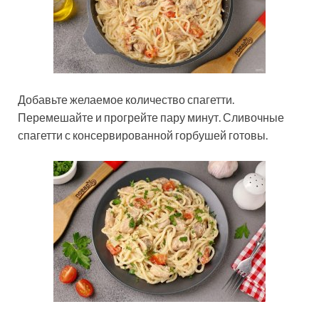
Добавьте желаемое количество спагетти.
Перемешайте и прогрейте пару минут. Сливочные
спагетти с консервированной горбушей готовы.