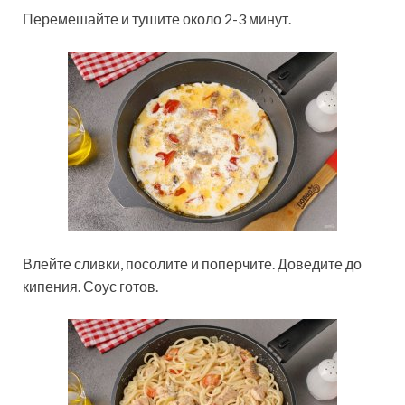
Перемешайте и тушите около 2-3 минут.
Влейте сливки, посолите и поперчите. Доведите до
кипения. Соус готов.