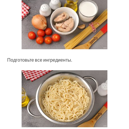
Подготовьте все ингредиенты.