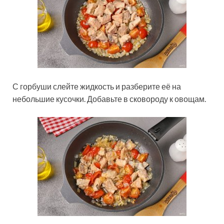
С горбуши слейте жидкость и разберите её на
небольшие кусочки. Добавьте в сковороду к овощам.