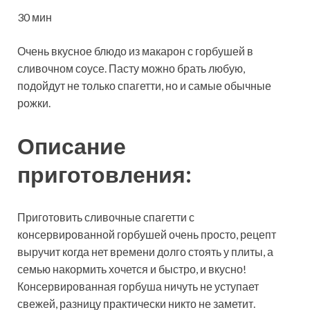
30 мин
Очень вкусное блюдо из макарон с горбушей в
сливочном соусе. Пасту можно брать любую,
подойдут не только спагетти, но и самые обычные
рожки.
Описание
приготовления:
Приготовить сливочные спагетти с
консервированной горбушей очень просто, рецепт
выручит когда нет времени долго стоять у плиты, а
семью накормить хочется и быстро, и вкусно!
Консервированная горбуша ничуть не уступает
свежей, разницу практически никто не заметит.