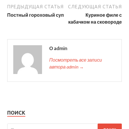
ПРЕДЫДУЩАЯ СТАТЬЯ
СЛЕДУЮЩАЯ СТАТЬЯ
Постный гороховый суп
Куриное филе с
кабачком на сковороде
О admin
Посмотреть все записи
автора admin →
ПОИСК