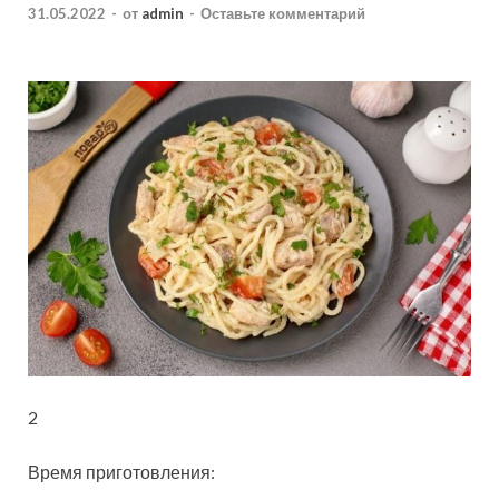
31.05.2022
-
от
admin
-
Оставьте комментарий
2
Время приготовления: