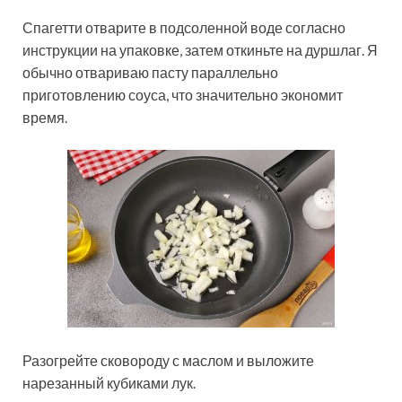
Спагетти отварите в подсоленной воде согласно
инструкции на упаковке, затем откиньте на дуршлаг. Я
обычно отвариваю пасту параллельно
приготовлению соуса, что значительно экономит
время.
Разогрейте сковороду с маслом и выложите
нарезанный кубиками лук.