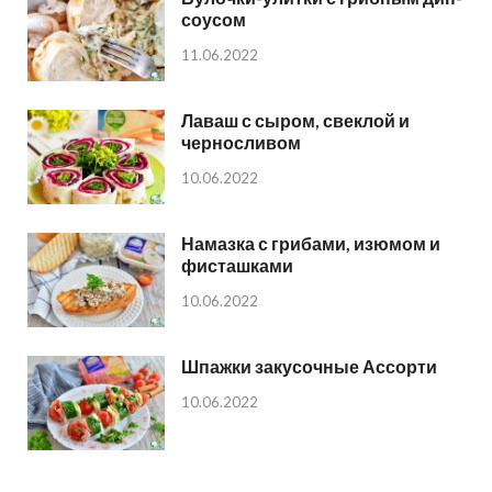
соусом
11.06.2022
Лаваш с сыром, свеклой и
черносливом
10.06.2022
Намазка с грибами, изюмом и
фисташками
10.06.2022
Шпажки закусочные Ассорти
10.06.2022