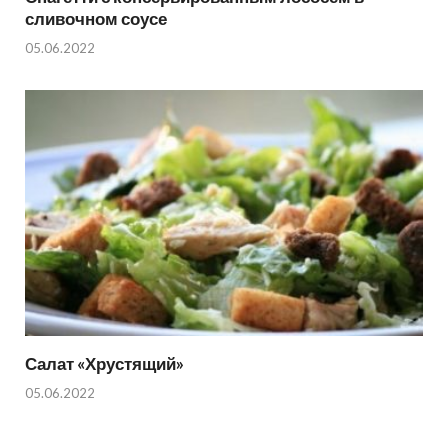
сливочном соусе
05.06.2022
Салат «Хрустящий»
05.06.2022