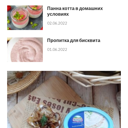
Панна котта в домашних
условиях
02.06.2022
Пропитка для бисквита
01.06.2022