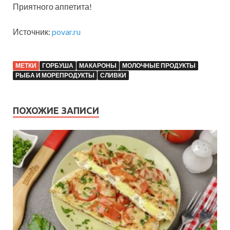
Приятного аппетита!
Источник:
povar.ru
МЕТКИ
ГОРБУША
МАКАРОНЫ
МОЛОЧНЫЕ ПРОДУКТЫ
РЫБА И МОРЕПРОДУКТЫ
СЛИВКИ
ПОХОЖИЕ ЗАПИСИ