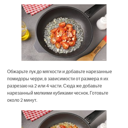
Обжарьте лук до мягкости и добавьте нарезанные
помидоры черри, в зависимости от размера я их
разрезаю на 2 или 4 части. Сюда же добавьте
нарезанный мелкими кубиками чеснок. Готовьте
около 2 минут.