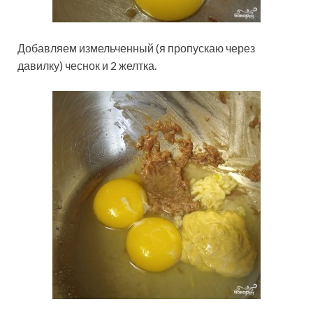
Добавляем измельченный (я пропускаю через
давилку) чеснок и 2 желтка.