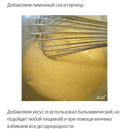
Добавляем лимонный сок и горчицу.
Добавляем уксус (я использовал бальзамический, но
подойдет любой пищевой) и при помощи венчика
взбиваем все до однородности.