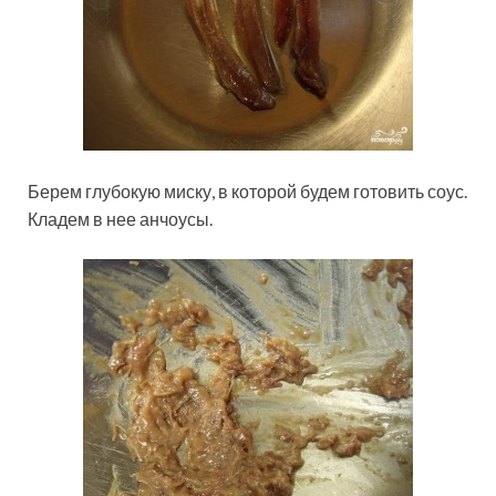
Берем глубокую миску, в которой будем готовить соус.
Кладем в нее анчоусы.