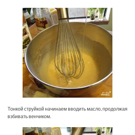
Тонкой струйкой начинаем вводить масло, продолжая
взбивать венчиком.