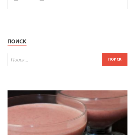
ПОИСК