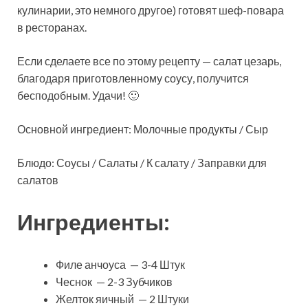
кулинарии, это немного другое) готовят шеф-повара
в ресторанах.
Если сделаете все по этому рецепту — салат цезарь,
благодаря приготовленному соусу, получится
бесподобным. Удачи! 🙂
Основной ингредиент: Молочные продукты / Сыр
Блюдо: Соусы / Салаты / К салату / Заправки для
салатов
Ингредиенты:
Филе анчоуса — 3-4 Штук
Чеснок — 2-3 Зубчиков
Желток яичный — 2 Штуки