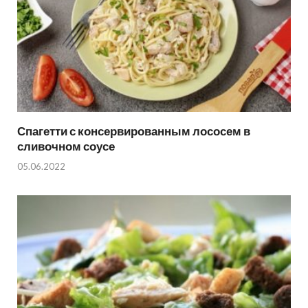
Спагетти с консервированным лососем в
сливочном соусе
05.06.2022