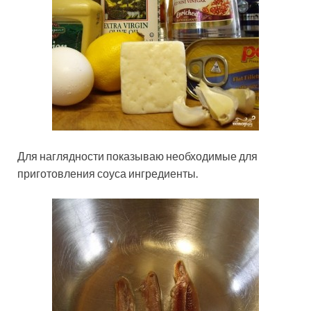
Для наглядности показываю необходимые для
приготовления соуса ингредиенты.