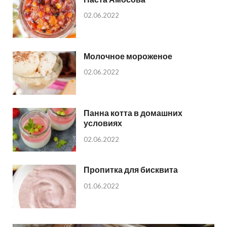
02.06.2022
Молочное мороженое
02.06.2022
Панна котта в домашних
условиях
02.06.2022
Пропитка для бисквита
01.06.2022