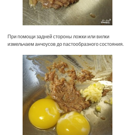
При помощи задней стороны ложки или вилки
измельчаем анчоусов до пастообразного состояния.