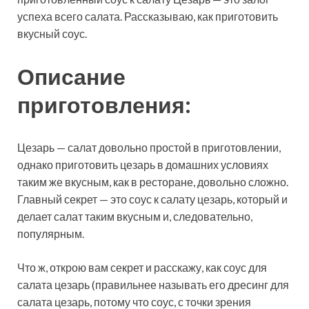
успеха всего салата. Рассказываю, как приготовить
вкусный соус.
Описание
приготовления:
Цезарь — салат довольно простой в приготовлении,
однако приготовить цезарь в домашних условиях
таким же вкусным, как в ресторане, довольно сложно.
Главный секрет — это соус к салату цезарь, который и
делает салат таким вкусным и, следовательно,
популярным.
Что ж, открою вам секрет и расскажу, как соус для
салата цезарь (правильнее называть его дресинг для
салата цезарь, потому что соус, с точки зрения