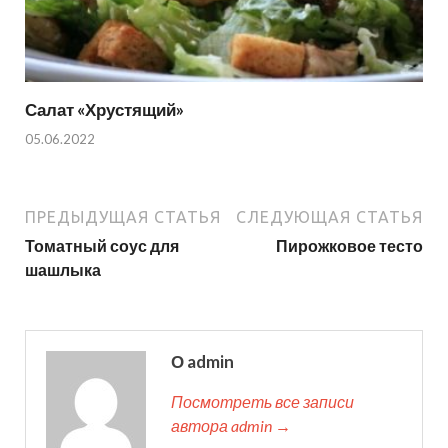
Салат «Хрустящий»
05.06.2022
ПРЕДЫДУЩАЯ СТАТЬЯ
СЛЕДУЮЩАЯ СТАТЬЯ
Томатный соус для
Пирожковое тесто
шашлыка
О admin
Посмотреть все записи
автора admin →