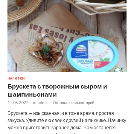
НАПИТКИ
Брускета с творожным сыром и
шампиньонами
11.06.2022
-
от
admin
-
Оставьте комментарий
Брускета — изысканная, и в тоже время, простая
закуска. Удивите ею своих друзей на пикнике. Начинку
можно приготовить заранее дома. Вам останется