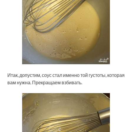
Итак, допустим, соус стал именно той густоты, которая
вам нужна. Прекращаем взбивать.