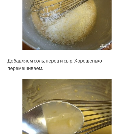
Добавляем соль, перец и сыр. Хорошенько
перемешиваем.