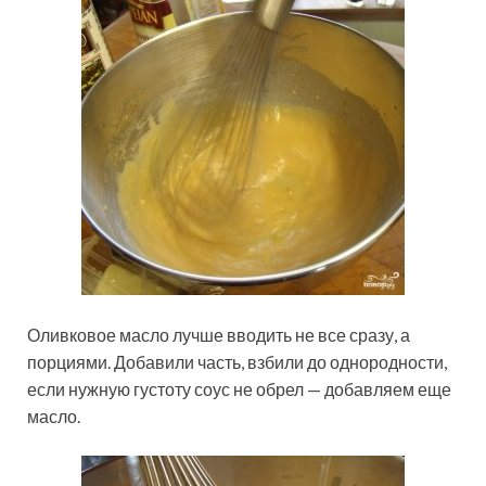
Оливковое масло лучше вводить не все сразу, а
порциями. Добавили часть, взбили до однородности,
если нужную густоту соус не обрел — добавляем еще
масло.