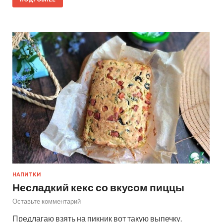
НАПИТКИ
Несладкий кекс со вкусом пиццы
Оставьте комментарий
Предлагаю взять на пикник вот такую выпечку.