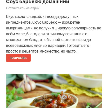
Соус барбекю домашний
Оставьте комментарий
Вкус кисло-сладкий, из всегда доступных
ингредиентов. Соус барбекю — изобретён
американцами, но получил широкую популярность во
всём мире, благодаря отличному сочетанию с
множеством блюд, от обычной картошки фри до
всевозможных мясных вариаций. Готовить его
просто и рецептов множество, но часто…
ПОДРОБНЕЕ