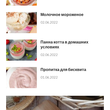
Молочное мороженое
02.06.2022
Панна котта в домашних
условиях
02.06.2022
Пропитка для бисквита
01.06.2022