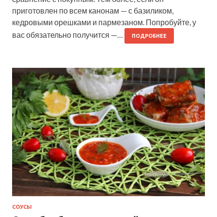
приготовлен по всем канонам — с базиликом,
кедровыми орешками и пармезаном. Попробуйте, у
вас обязательно получится —…
ПОДРОБНЕЕ
СОУСЫ