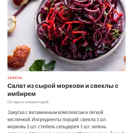
САЛАТЫ
Салат из сырой моркови и свеклы с
имбирем
Оставьте комментарий
Закуска с витаминным комплексом и легкой
кислинкой. Ингредиенты порций: свекла 1 шт.
морковь 1 шт. стебель сельдерея 1 шт. зелень