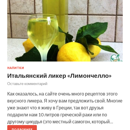
НАПИТКИ
Итальянский ликер «Лимончелло»
Оставьте комментарий
Как оказалось, на сайте очень много рецептов этого
вкусного ликера. Я хочу вам предложить свой. Многие
уже знают что я живу в Греции, так вот друзья
подарили нам 10 литров греческой раки или по
другому цикудья (это местный самогон, который…
ПОДРОБНЕЕ