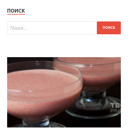
ПОИСК