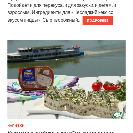
Подойдёт и для перекуса, и для закуски, и детям, и
взрослым! Ингредиенты для «Несладкий кекс со
вкусом пиццы»: Сыр творожный…
ПОДРОБНЕЕ
НАПИТКИ