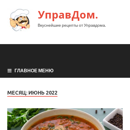
УправДом.
Вкуснейшие рецепты от Управдома.
ГЛАВНОЕ МЕНЮ
МЕСЯЦ:
ИЮНЬ 2022