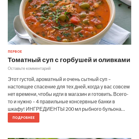
ПЕРВОЕ
Томатный суп с горбушей и оливками
Оставьте комментарий
Этот густой, ароматный и очень сытный суп –
настоящее спасение для тех дней, когда у вас совсем
нет времени, чтобы идти в магазин и готовить. Всего-
то и нужно – 4 правильные консервные банки в
шкафу! ИНГРЕДИЕНТЫ 200 мл рыбного бульона…
ПОДРОБНЕЕ