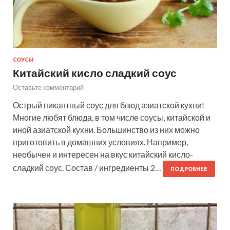
СОУСЫ
Китайский кисло сладкий соус
Оставьте комментарий
Острый пикантный соус для блюд азиатской кухни!
Многие любят блюда, в том числе соусы, китайской и
иной азиатской кухни. Большинство из них можно
приготовить в домашних условиях. Например,
необычен и интересен на вкус китайский кисло-
сладкий соус. Состав / ингредиенты 2…
ПОДРОБНЕЕ