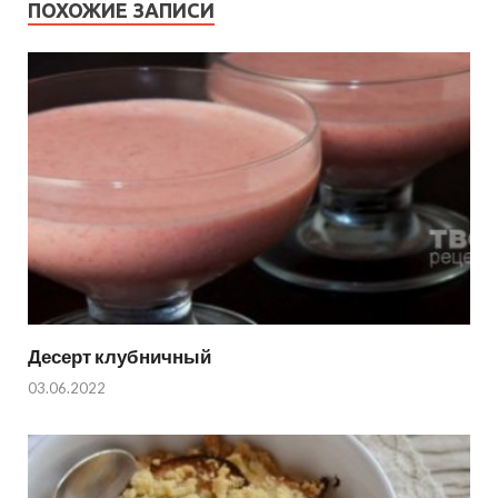
ПОХОЖИЕ ЗАПИСИ
Десерт клубничный
03.06.2022