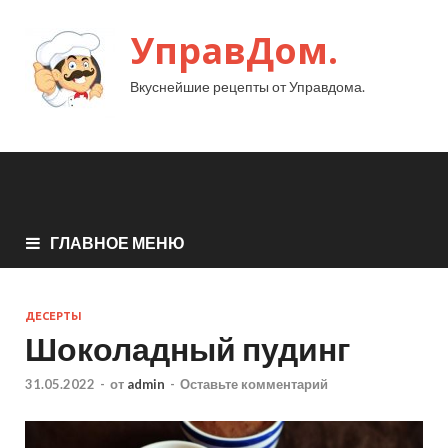
УправДом.
Вкуснейшие рецепты от Управдома.
ГЛАВНОЕ МЕНЮ
ДЕСЕРТЫ
Шоколадный пудинг
31.05.2022
-
от
admin
-
Оставьте комментарий