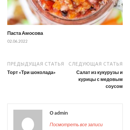
Паста Амосова
02.06.2022
ПРЕДЫДУЩАЯ СТАТЬЯ
СЛЕДУЮЩАЯ СТАТЬЯ
Торт «Три шоколада»
Салат из кукурузы и
курицы с медовым
соусом
О admin
Посмотреть все записи