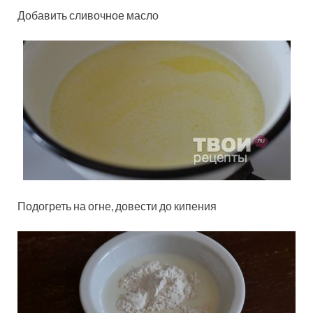
Добавить сливочное масло
Подогреть на огне, довести до кипения