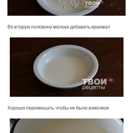
Во вторую половину молока добавить крахмал
Хорошо перемешать, чтобы не было комочков