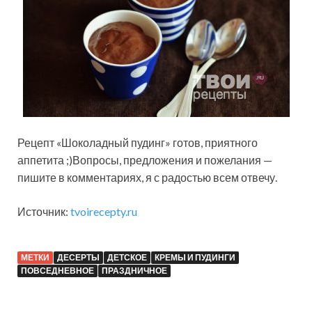
Рецепт «Шоколадный пудинг» готов, приятного
аппетита ;)Вопросы, предложения и пожелания —
пишите в комментариях, я с радостью всем отвечу.
Источник:
tvoirecepty.ru
МЕТКИ
ДЕСЕРТЫ
ДЕТСКОЕ
КРЕМЫ И ПУДИНГИ
ПОВСЕДНЕВНОЕ
ПРАЗДНИЧНОЕ