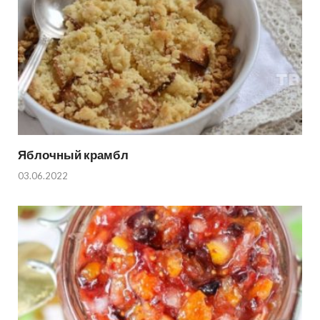
Яблочный крамбл
03.06.2022