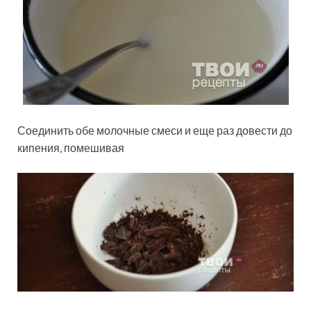
Соединить обе молочные смеси и еще раз довести до
кипения, помешивая