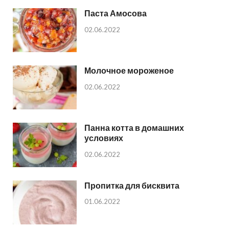
Паста Амосова
02.06.2022
Молочное мороженое
02.06.2022
Панна котта в домашних
условиях
02.06.2022
Пропитка для бисквита
01.06.2022