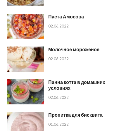
Паста Амосова
02.06.2022
Молочное мороженое
02.06.2022
Панна котта в домашних
условиях
02.06.2022
Пропитка для бисквита
01.06.2022