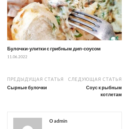
Булочки-улитки с грибным дип-соусом
11.06.2022
ПРЕДЫДУЩАЯ СТАТЬЯ
СЛЕДУЮЩАЯ СТАТЬЯ
Сырные булочки
Соус к рыбным
котлетам
О admin