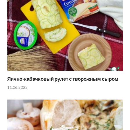
Яично-кабачковый рулет с творожным сыром
11.06.2022