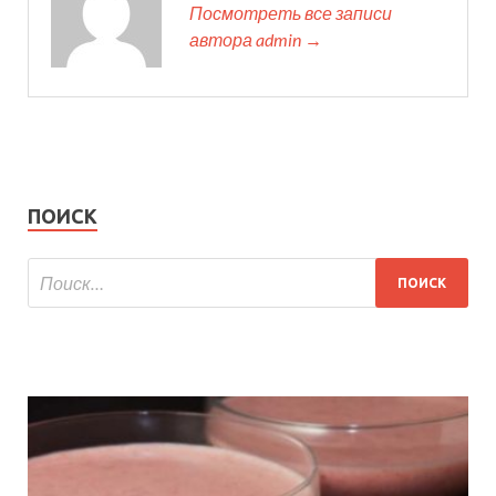
Посмотреть все записи
автора admin →
ПОИСК