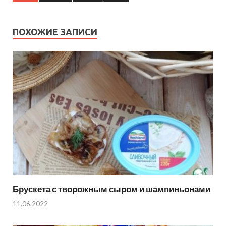
ПОХОЖИЕ ЗАПИСИ
Брускета с творожным сыром и шампиньонами
11.06.2022