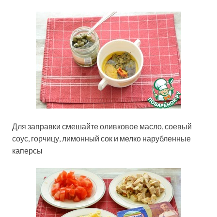
Для заправки смешайте оливковое масло, соевый
соус, горчицу, лимонный сок и мелко нарубленные
каперсы