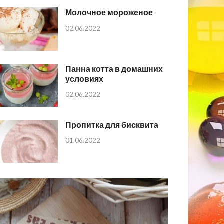
Молочное мороженое
02.06.2022
Панна котта в домашних
условиях
02.06.2022
Пропитка для бисквита
01.06.2022