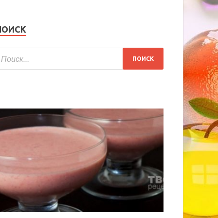
ПОИСК