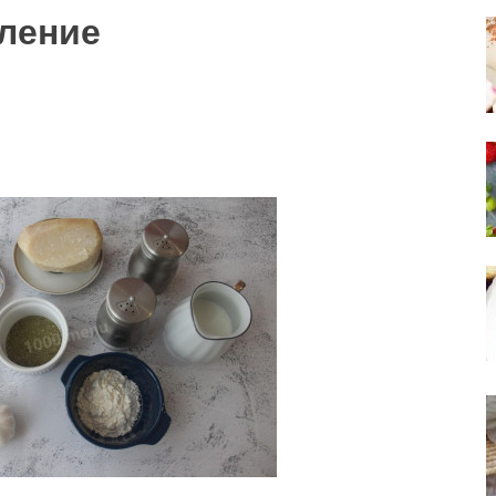
ление