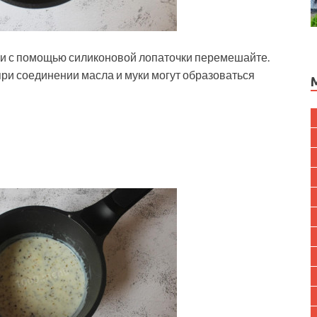
и с помощью силиконовой лопаточки перемешайте.
ри соединении масла и муки могут образоваться