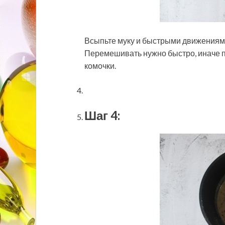
Всыпьте муку и быстрыми движениям
Перемешивать нужно быстро, иначе п
комочки.
Шаг 4: