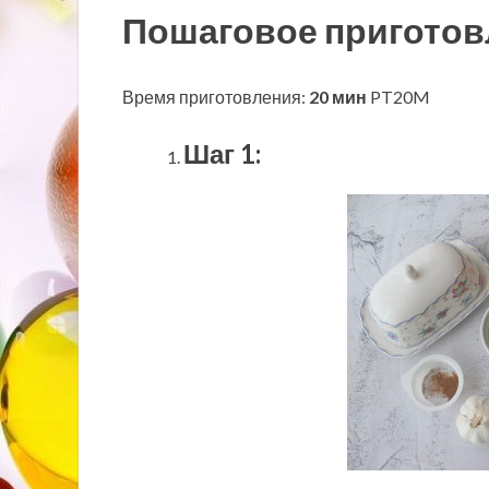
Пошаговое приготов
Время приготовления:
20 мин
PT20M
Шаг 1: