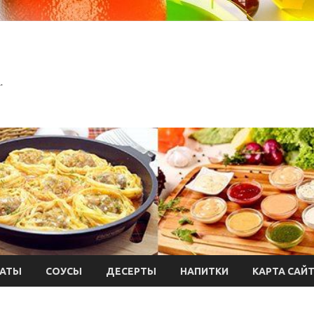
.
АТЫ
СОУСЫ
ДЕСЕРТЫ
НАПИТКИ
КАРТА САЙ