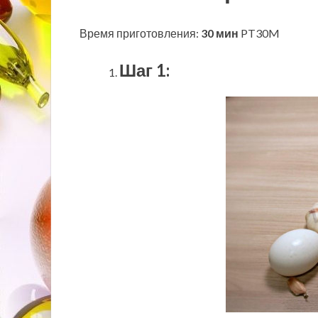
Время приготовления:
30 мин
PT30M
Шаг 1: