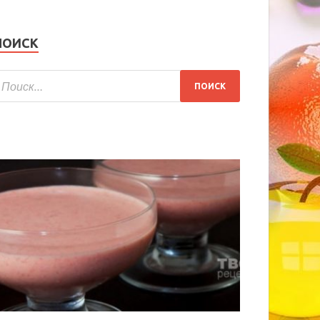
ПОИСК