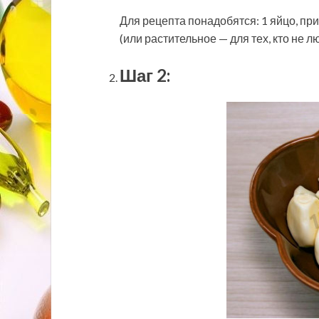
Для рецепта понадобятся: 1 яйцо, пр
(или растительное — для тех, кто не л
Шаг 2: