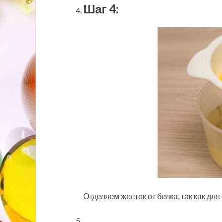
Шаг 4:
Отделяем желток от белка, так как для