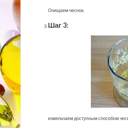
Очищаем чеснок.
Шаг 3:
измельчаем доступным способом чесн