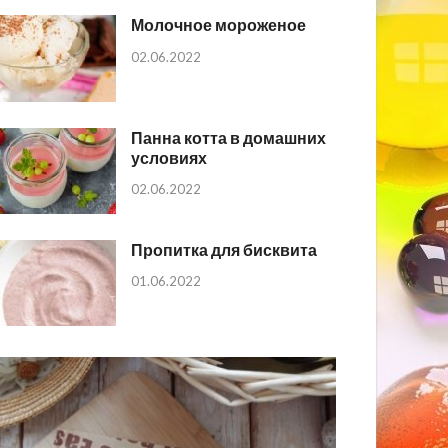
Молочное мороженое
02.06.2022
Панна котта в домашних
условиях
02.06.2022
Пропитка для бисквита
01.06.2022