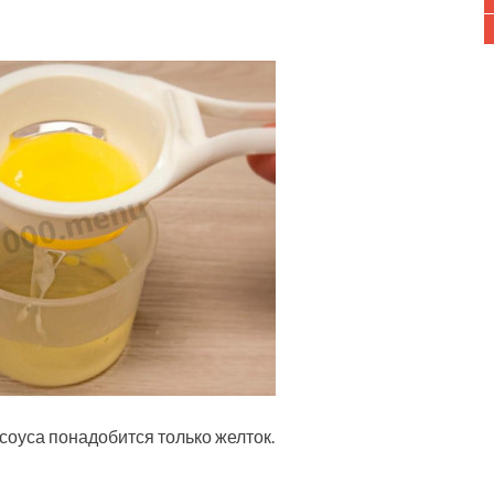
 соуса понадобится только желток.