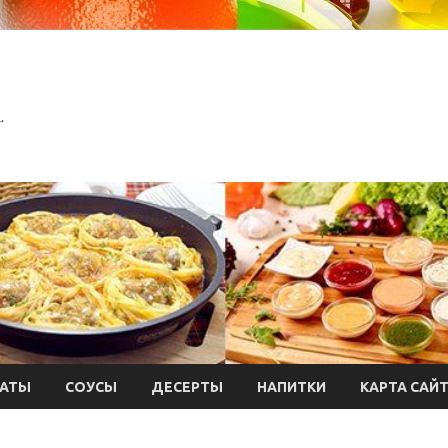
.
АТЫ
СОУСЫ
ДЕСЕРТЫ
НАПИТКИ
КАРТА САЙ