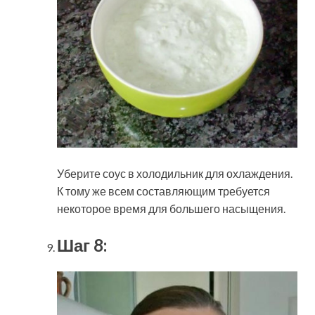
Уберите соус в холодильник для охлаждения.
К тому же всем составляющим требуется
некоторое время для большего насыщения.
Шаг 8: