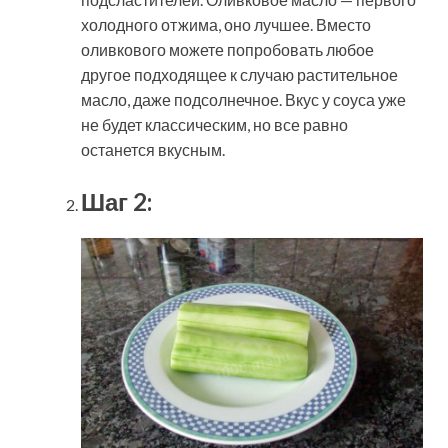
холодного отжима, оно лучшее. Вместо
оливкового можете попробовать любое
другое подходящее к случаю растительное
масло, даже подсолнечное. Вкус у соуса уже
не будет классическим, но все равно
останется вкусным.
Шаг 2: