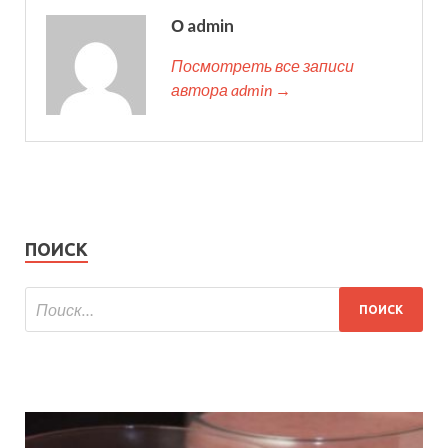
О admin
Посмотреть все записи
автора admin →
ПОИСК