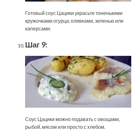
Готовый соус Цацики украсьте тоненькими
кружочками огурца, оливками, зеленью или
каперсами.
Шаг 9:
Соус Цацики можно подавать с овощами,
рыбой, мясом или просто с хлебом.