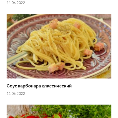
11.06.2022
Соус карбонара классический
11.06.2022