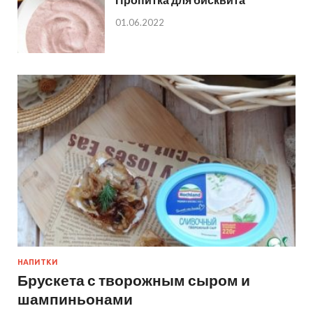
01.06.2022
НАПИТКИ
Брускета с творожным сыром и
шампиньонами