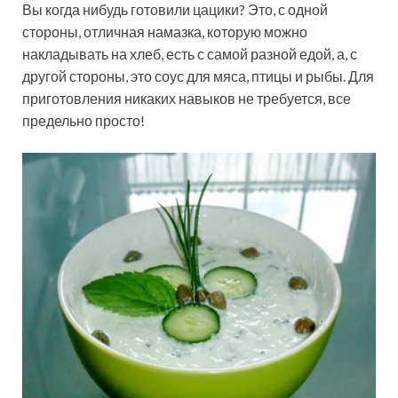
Вы когда нибудь готовили цацики? Это, с одной
стороны, отличная намазка, которую можно
накладывать на хлеб, есть с самой разной едой, а, с
другой стороны, это соус для мяса, птицы и рыбы. Для
приготовления никаких навыков не требуется, все
предельно просто!