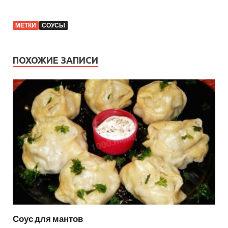
МЕТКИ
СОУСЫ
ПОХОЖИЕ ЗАПИСИ
Соус для мантов