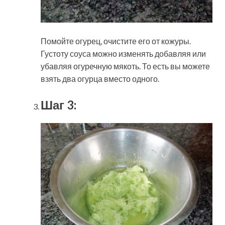
Помойте огурец, очистите его от кожуры.
Густоту соуса можно изменять добавляя или
убавляя огуречную мякоть. То есть вы можете
взять два огурца вместо одного.
Шаг 3: