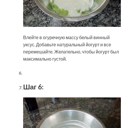
Влейте в огуречную массу белый винный
уксус. Добавьте натуральный йогурт и все
перемешайте. Желательно, чтобы йогурт был
максимально густой.
Шаг 6: