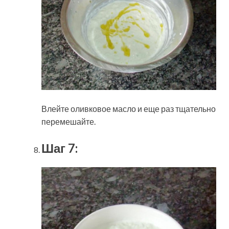
Влейте оливковое масло и еще раз тщательно
перемешайте.
Шаг 7: