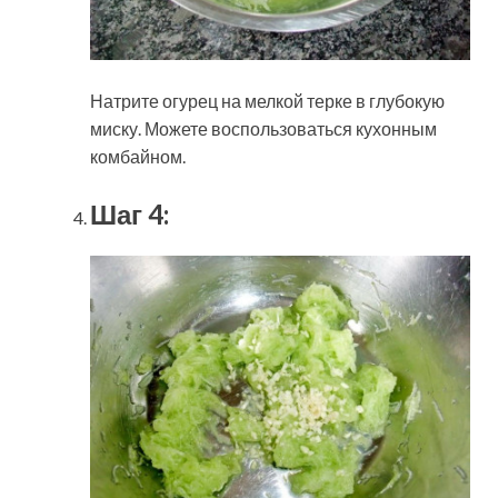
Натрите огурец на мелкой терке в глубокую
миску. Можете воспользоваться кухонным
комбайном.
Шаг 4: