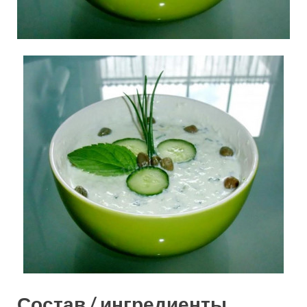
Состав / ингредиенты