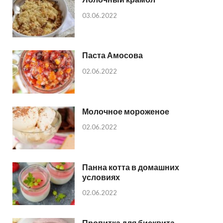
03.06.2022
Паста Амосова
02.06.2022
Молочное мороженое
02.06.2022
Панна котта в домашних
условиях
02.06.2022
Пропитка для бисквита