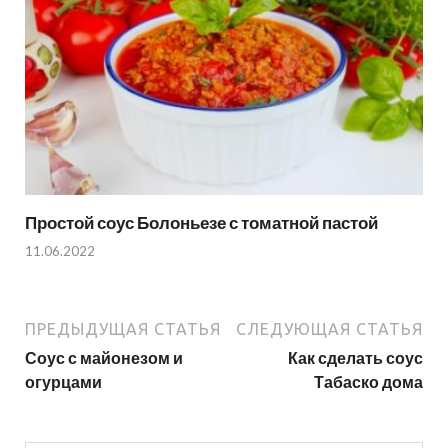
Простой соус Болоньезе с томатной пастой
11.06.2022
ПРЕДЫДУЩАЯ СТАТЬЯ
СЛЕДУЮЩАЯ СТАТЬЯ
Соус с майонезом и
Как сделать соус
огурцами
Табаско дома