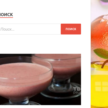
ПОИСК