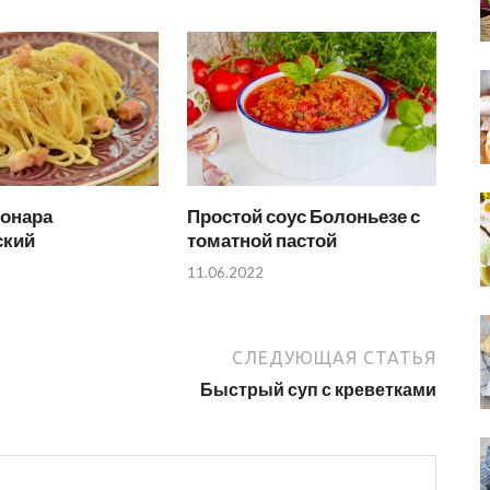
бонара
Простой соус Болоньезе с
ский
томатной пастой
11.06.2022
СЛЕДУЮЩАЯ СТАТЬЯ
Быстрый суп с креветками