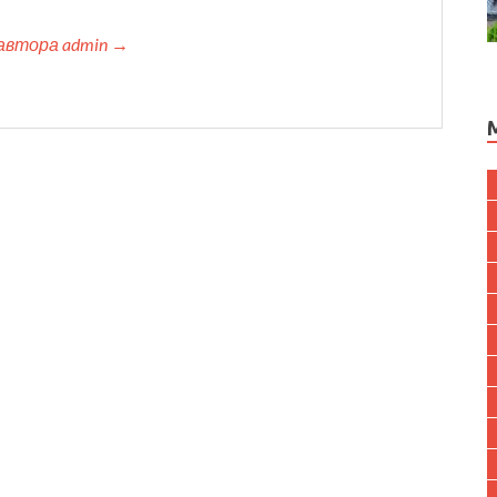
автора admin →