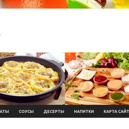
.
АТЫ
СОУСЫ
ДЕСЕРТЫ
НАПИТКИ
КАРТА САЙ