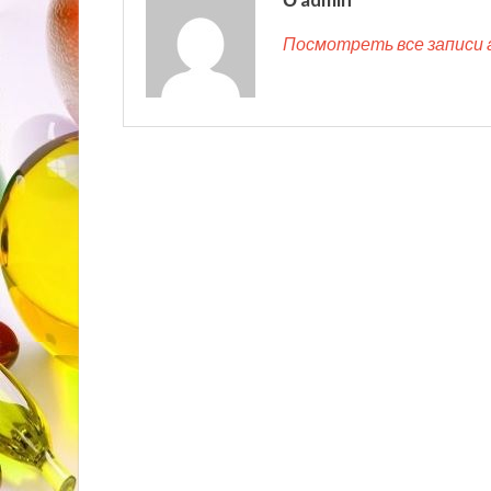
Посмотреть все записи 