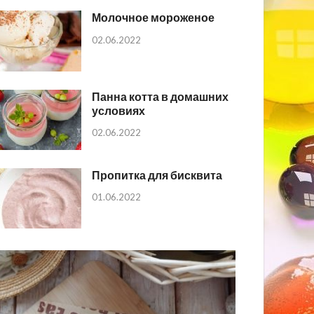
Молочное мороженое
02.06.2022
Панна котта в домашних
условиях
02.06.2022
Пропитка для бисквита
01.06.2022