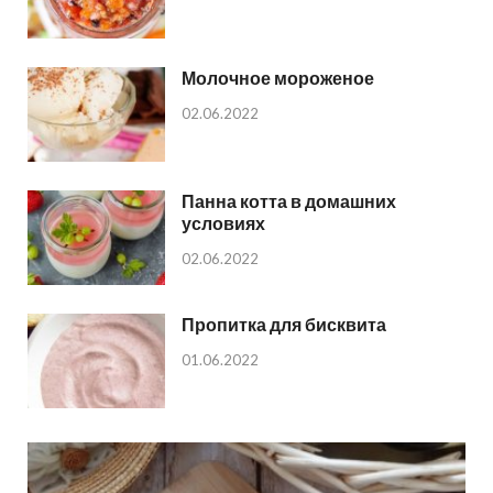
Молочное мороженое
02.06.2022
Панна котта в домашних
условиях
02.06.2022
Пропитка для бисквита
01.06.2022