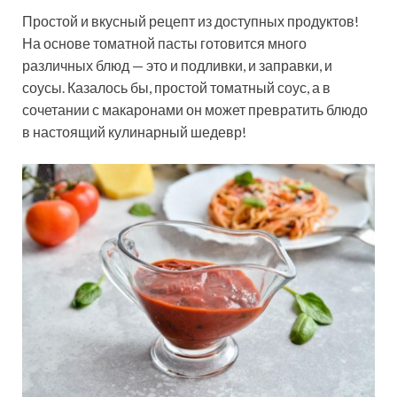
Простой и вкусный рецепт из доступных продуктов!
На основе томатной пасты готовится много
различных блюд — это и подливки, и заправки, и
соусы. Казалось бы, простой томатный соус, а в
сочетании с макаронами он может превратить блюдо
в настоящий кулинарный шедевр!