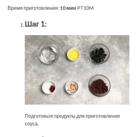
Время приготовления:
10 мин
PT10M
Шаг 1:
Подготовьте продукты для приготовления
соуса.