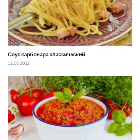
Соус карбонара классический
11.06.2022