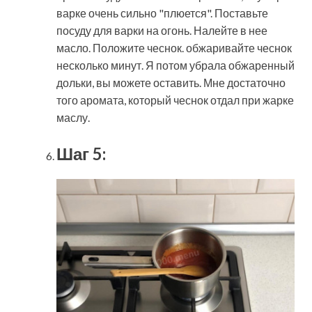
варке очень сильно "плюется". Поставьте
посуду для варки на огонь. Налейте в нее
масло. Положите чеснок. обжаривайте чеснок
несколько минут. Я потом убрала обжаренный
дольки, вы можете оставить. Мне достаточно
того аромата, который чеснок отдал при жарке
маслу.
Шаг 5: