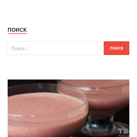
ПОИСК