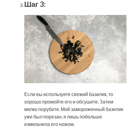
Шаг 3:
Если вы используете свежий базилик, то
хорошо промойте его и обсушите. Затем
мелко порубите. Мой замороженный базилик
уже был порезан, я лишь побольше
измельчила его ножом.