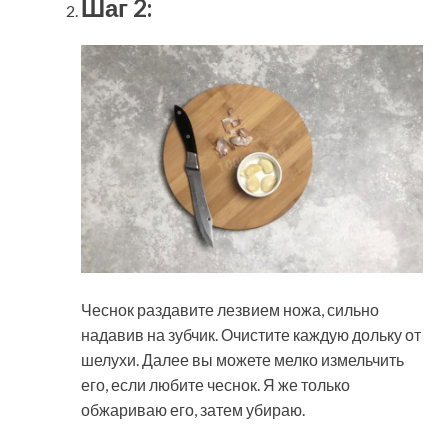
Шаг 2:
Чеснок раздавите лезвием ножа, сильно
надавив на зубчик. Очистите каждую дольку от
шелухи. Далее вы можете мелко измельчить
его, если любите чеснок. Я же только
обжариваю его, затем убираю.