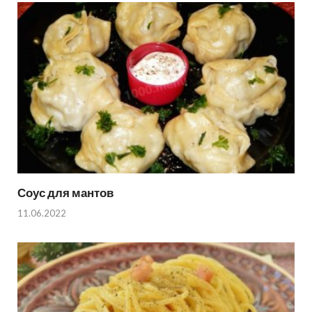
Соус для мантов
11.06.2022