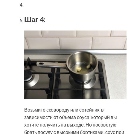
Шаг 4:
Возьмите сковороду или сотейник, в
зависимости от объема соуса, который вы
хотите получить на выходе. Но посоветую
брать посуду с высокими бортиками, соус при