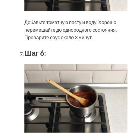
Добавьте томатную пасту и воду. Хорошо
перемешайте до однородного состояния.
Проварите соус около 3 минут.
Шаг 6: