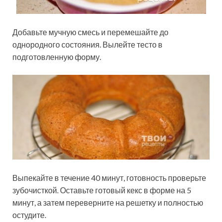
Добавьте мучную смесь и перемешайте до
однородного состояния. Вылейте тесто в
подготовленную форму.
Выпекайте в течение 40 минут, готовность проверьте
зубочисткой. Оставьте готовый кекс в форме на 5
минут, а затем переверните на решетку и полностью
остудите.