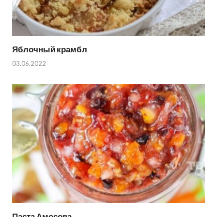
Яблочный крамбл
03.06.2022
Паста Амосова