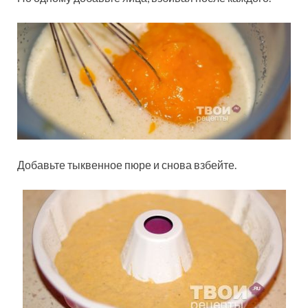
Добавьте тыквенное пюре и снова взбейте.