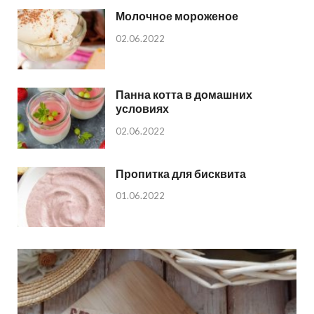
Молочное мороженое
02.06.2022
Панна котта в домашних
условиях
02.06.2022
Пропитка для бисквита
01.06.2022