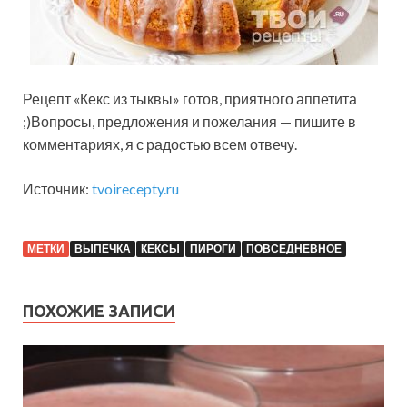
Рецепт «Кекс из тыквы» готов, приятного аппетита
;)Вопросы, предложения и пожелания — пишите в
комментариях, я с радостью всем отвечу.
Источник:
tvoirecepty.ru
МЕТКИ
ВЫПЕЧКА
КЕКСЫ
ПИРОГИ
ПОВСЕДНЕВНОЕ
ПОХОЖИЕ ЗАПИСИ