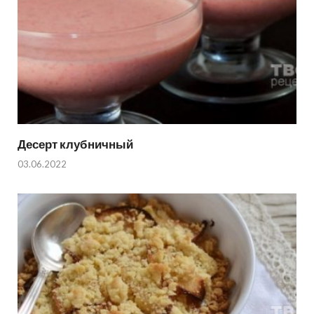
Десерт клубничный
03.06.2022