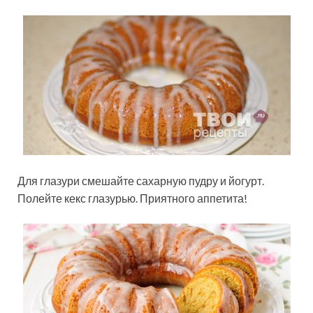
Для глазури смешайте сахарную пудру и йогурт.
Полейте кекс глазурью. Приятного аппетита!