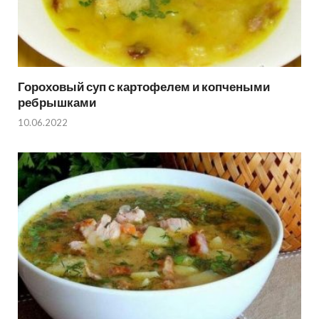
Гороховый суп с картофелем и копчеными
ребрышками
10.06.2022