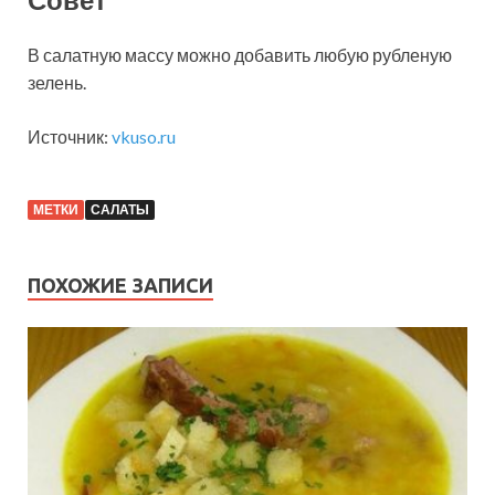
В салатную массу можно добавить любую рубленую
зелень.
Источник:
vkuso.ru
МЕТКИ
САЛАТЫ
ПОХОЖИЕ ЗАПИСИ