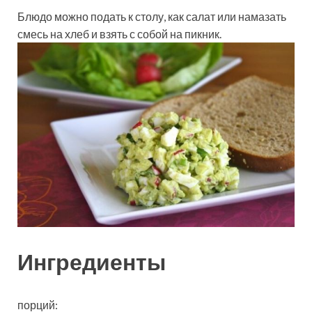
Блюдо можно подать к столу, как салат или намазать
смесь на хлеб и взять с собой на пикник.
Ингредиенты
порций: