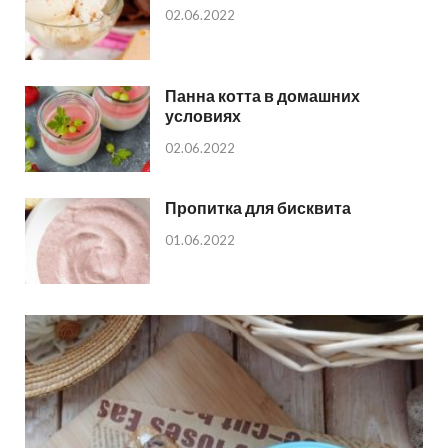
02.06.2022
Панна котта в домашних
условиях
02.06.2022
Пропитка для бисквита
01.06.2022