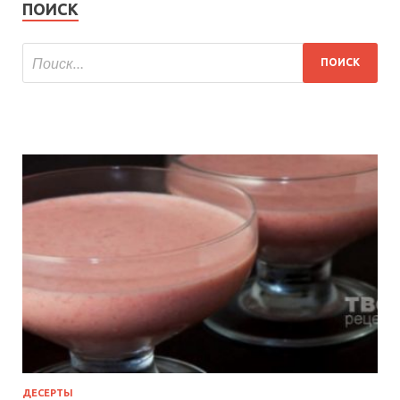
ПОИСК
ДЕСЕРТЫ