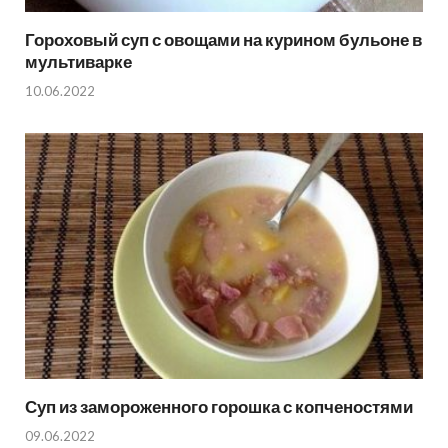
Гороховый суп с овощами на курином бульоне в
мультиварке
10.06.2022
Суп из замороженного горошка с копченостями
09.06.2022