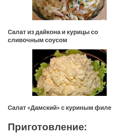
Салат из дайкона и курицы со
сливочным соусом
Салат «Дамский» с куриным филе
Приготовление: