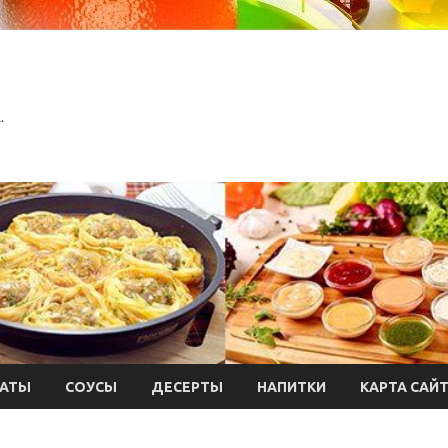
.
АТЫ
СОУСЫ
ДЕСЕРТЫ
НАПИТКИ
КАРТА САЙ