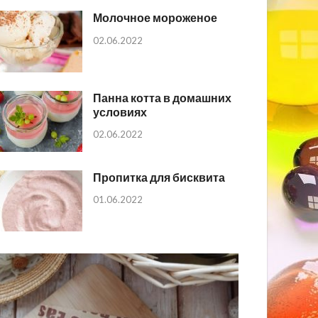
Молочное мороженое
02.06.2022
Панна котта в домашних
условиях
02.06.2022
Пропитка для бисквита
01.06.2022