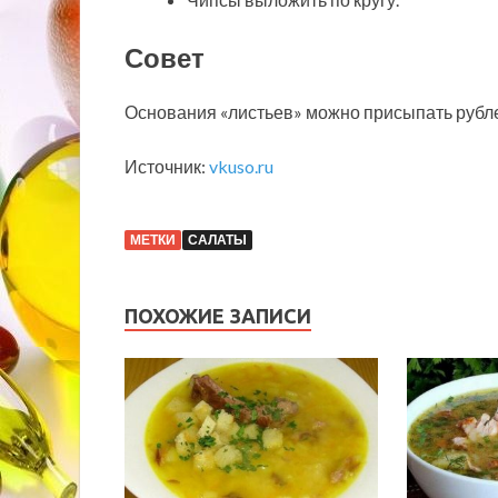
Совет
Основания «листьев» можно присыпать рубл
Источник:
vkuso.ru
МЕТКИ
САЛАТЫ
ПОХОЖИЕ ЗАПИСИ