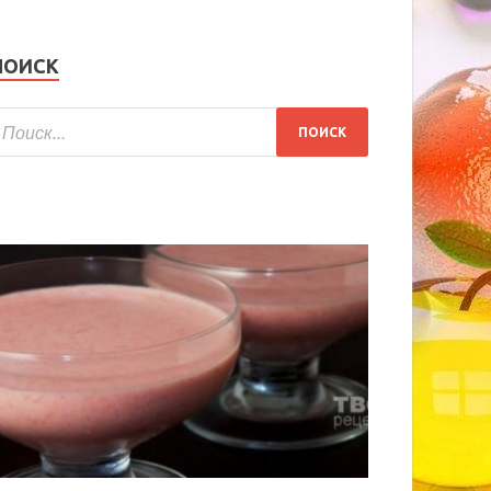
ПОИСК