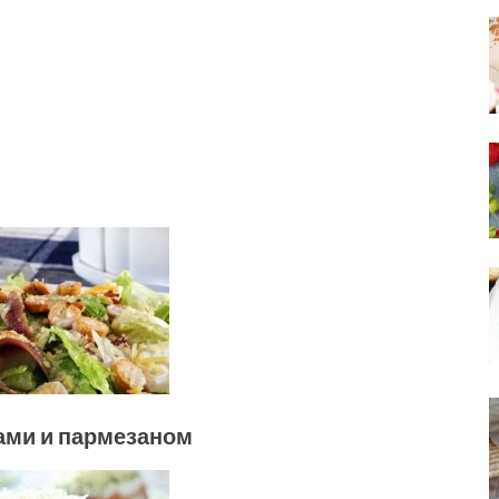
сами и пармезаном