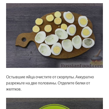
Остывшие яйца очистите от скорлупы. Аккуратно
разрежьте на две половины. Отделите белки от
желтков.