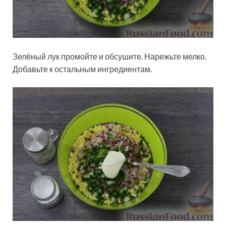
Зелёный лук промойте и обсушите. Нарежьте мелко.
Добавьте к остальным ингредиентам.