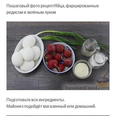
Пошаговый фото рецептЯйца, фаршированные
редисом и зелёным луком
Подготовьте все ингредиенты.
Майонез подойдёт магазинный или домашний.