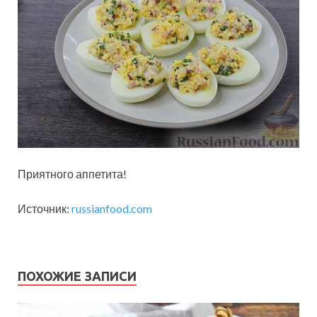
Приятного аппетита!
Источник:
russianfood.com
ПОХОЖИЕ ЗАПИСИ