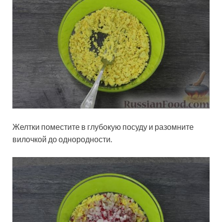
Желтки поместите в глубокую посуду и разомните
вилочкой до однородности.