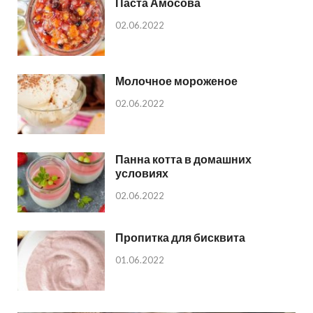
Паста Амосова
02.06.2022
Молочное мороженое
02.06.2022
Панна котта в домашних
условиях
02.06.2022
Пропитка для бисквита
01.06.2022