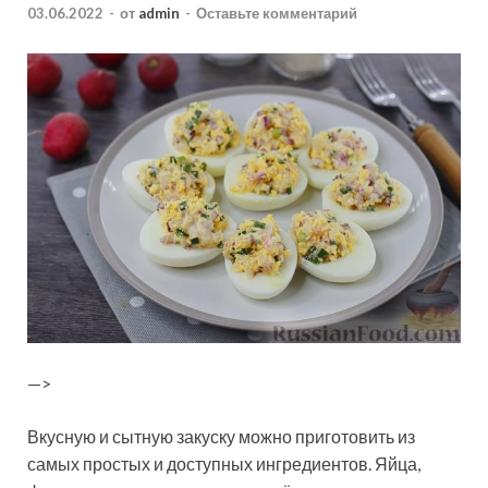
03.06.2022
-
от
admin
-
Оставьте комментарий
—>
Вкусную и сытную закуску можно приготовить из
самых простых и доступных ингредиентов. Яйца,