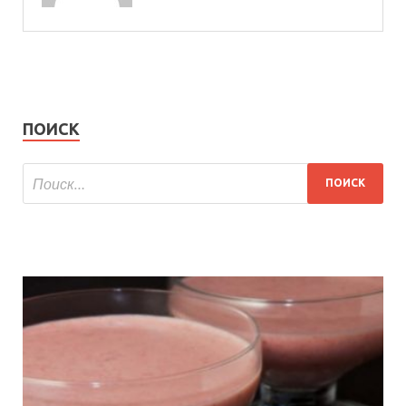
ПОИСК