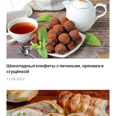
Шоколадные конфеты с печеньем, орехами и
сгущёнкой
11.06.2022