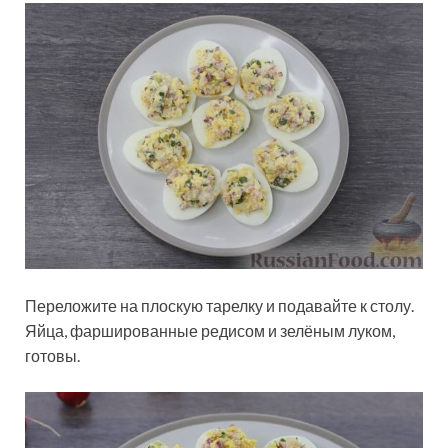
Переложите на плоскую тарелку и подавайте к столу.
Яйца, фаршированные редисом и зелёным луком,
готовы.