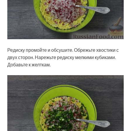
Редиску промойте и обсушите. Обрежьте хвостики с
двух сторон. Нарежьте редиску мелкими кубиками.
Добавьте к желткам.