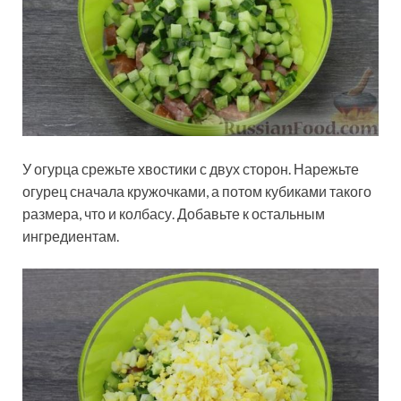
У огурца срежьте хвостики с двух сторон. Нарежьте
огурец сначала кружочками, а потом кубиками такого
размера, что и колбасу. Добавьте к остальным
ингредиентам.