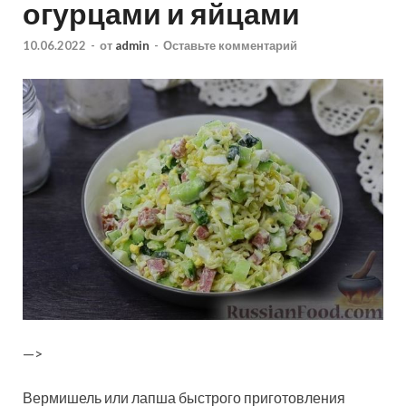
огурцами и яйцами
10.06.2022
-
от
admin
-
Оставьте комментарий
—>
Вермишель или лапша быстрого приготовления