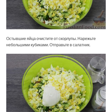
Остывшие яйца очистите от скорлупы. Нарежьте
небольшими кубиками. Отправьте в салатник.