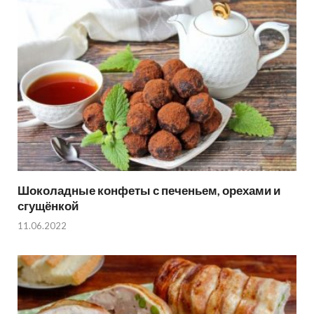
Шоколадные конфеты с печеньем, орехами и
сгущёнкой
11.06.2022