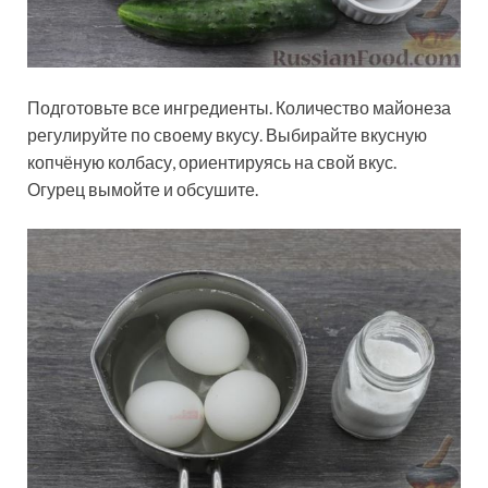
Подготовьте все ингредиенты. Количество майонеза
регулируйте по своему вкусу. Выбирайте вкусную
копчёную колбасу, ориентируясь на свой вкус.
Огурец вымойте и обсушите.