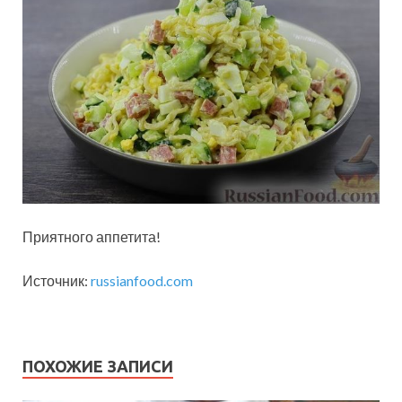
Приятного аппетита!
Источник:
russianfood.com
ПОХОЖИЕ ЗАПИСИ