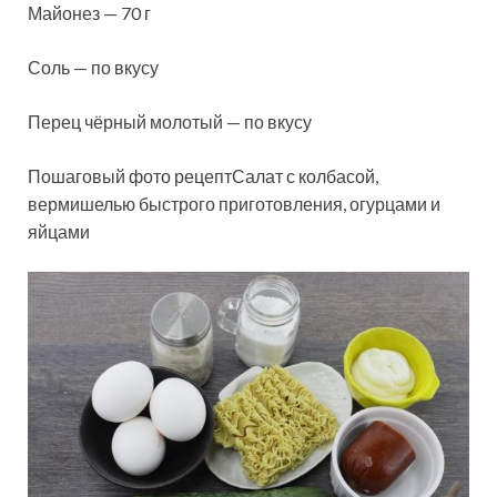
Майонез — 70 г
Соль — по вкусу
Перец чёрный молотый — по вкусу
Пошаговый фото рецептСалат с колбасой,
вермишелью быстрого приготовления, огурцами и
яйцами