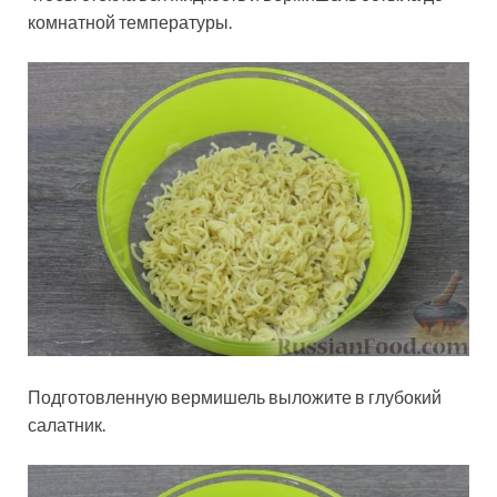
комнатной температуры.
Подготовленную вермишель выложите в глубокий
салатник.