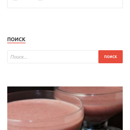
ПОИСК