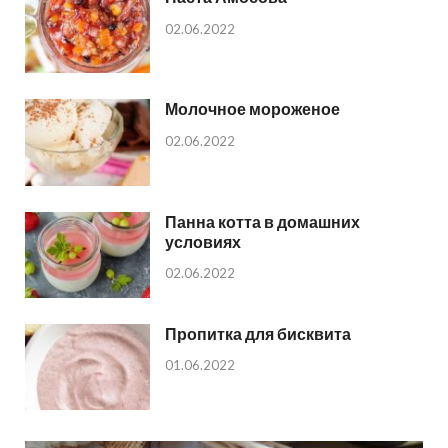
02.06.2022
Молочное мороженое
02.06.2022
Панна котта в домашних
условиях
02.06.2022
Пропитка для бисквита
01.06.2022