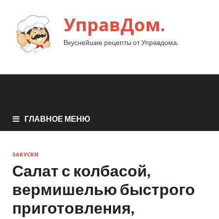
УправДом.
Вкуснейшие рецепты от Управдома.
ГЛАВНОЕ МЕНЮ
ЗАКУСКИ
Салат с колбасой,
вермишелью быстрого
приготовления,