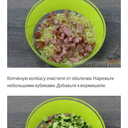
Копчёную колбасу очистите от оболочки. Нарежьте
небольшими кубиками. Добавьте к вермишели.