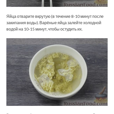
Яйца отварите вкрутую (в течение 8-10 минут после
закипания воды). Варёные яйца залейте холодной
водой на 10-15 минут, чтобы остудить их.