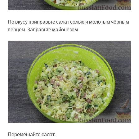
По вкусу приправьте салат солью и молотым чёрным
перцем. Заправьте майонезом.
Перемешайте салат.