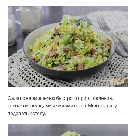
Салат с вермишелью быстрого приготовления,
колбасой, огурцами и яйцами готов. Можно сразу
подавать к столу.