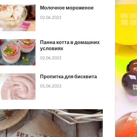
Молочное мороженое
02.06.2022
Панна котта в домашних
условиях
02.06.2022
Пропитка для бисквита
01.06.2022