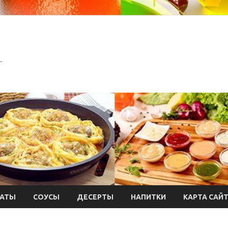
.
АТЫ
СОУСЫ
ДЕСЕРТЫ
НАПИТКИ
КАРТА САЙ