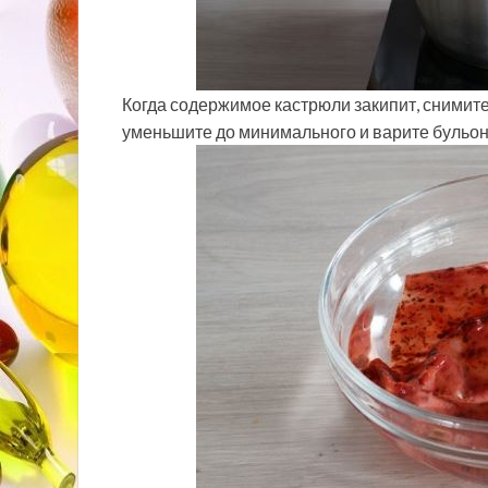
Когда содержимое кастрюли закипит, снимите
уменьшите до минимального и варите бульон 