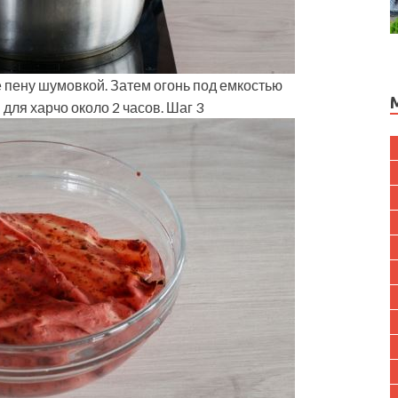
 пену шумовкой. Затем огонь под емкостью
для харчо около 2 часов. Шаг 3