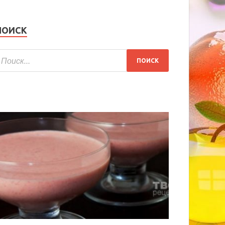
ПОИСК