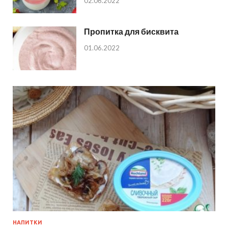
02.06.2022
Пропитка для бисквита
01.06.2022
НАПИТКИ