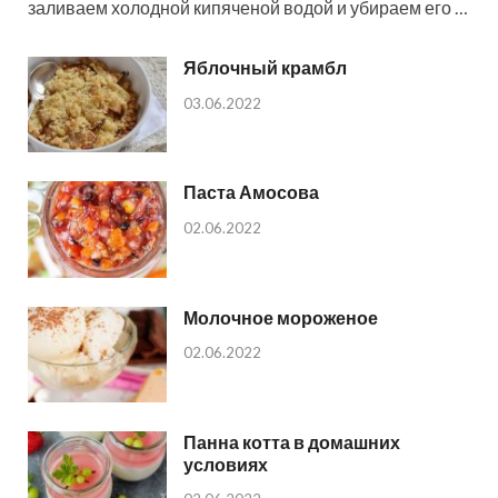
заливаем холодной кипяченой водой и убираем его …
Яблочный крамбл
03.06.2022
Паста Амосова
02.06.2022
Молочное мороженое
02.06.2022
Панна котта в домашних
условиях