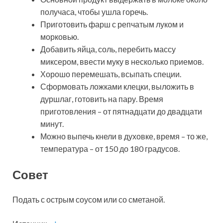
получаса, чтобы ушла горечь.
Приготовить фарш с репчатым луком и
морковью.
Добавить яйца, соль, перебить массу
миксером, ввести муку в несколько приемов.
Хорошо перемешать, всыпать специи.
Сформовать ложками клецки, выложить в
дуршлаг, готовить на пару. Время
приготовления – от пятнадцати до двадцати
минут.
Можно выпечь кнели в духовке, время – то же,
температура – от 150 до 180 градусов.
Совет
Подать с острым соусом или со сметаной.