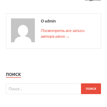
О admin
Посмотреть все записи
автора admin →
ПОИСК