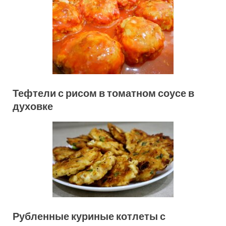
Тефтели с рисом в томатном соусе в
духовке
Рубленные куриные котлеты с