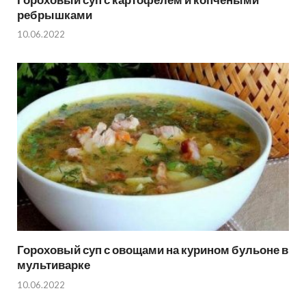
ребрышками
10.06.2022
Гороховый суп с овощами на курином бульоне в
мультиварке
10.06.2022