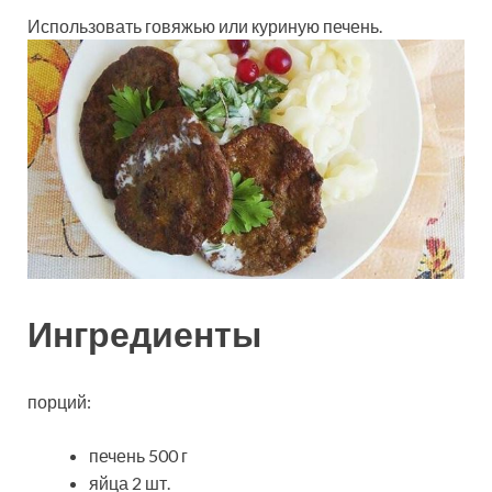
Использовать говяжью или куриную печень.
Ингредиенты
порций:
печень 500 г
яйца 2 шт.