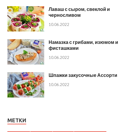
Лаваш с сыром, свеклой и
черносливом
10.06.2022
Намазка с грибами, изюмом и
фисташками
10.06.2022
Шпажки закусочные Ассорти
10.06.2022
МЕТКИ