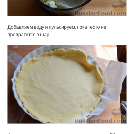
Добавляем воду и пульсируем, пока тесто не
превратится в шар.