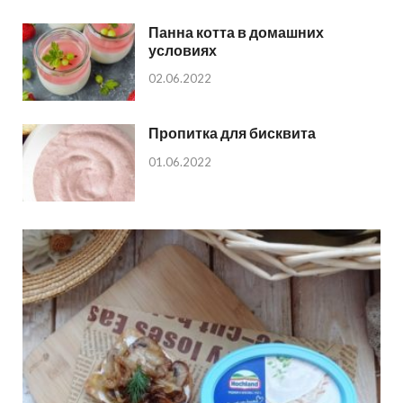
Панна котта в домашних
условиях
02.06.2022
Пропитка для бисквита
01.06.2022