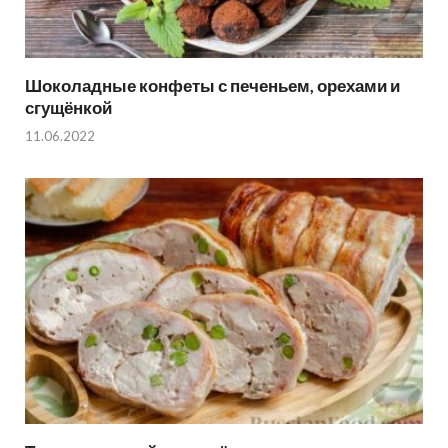
Шоколадные конфеты с печеньем, орехами и
сгущёнкой
11.06.2022