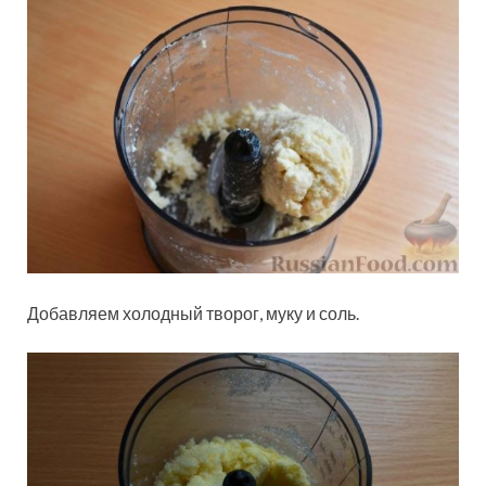
Добавляем холодный творог, муку и соль.