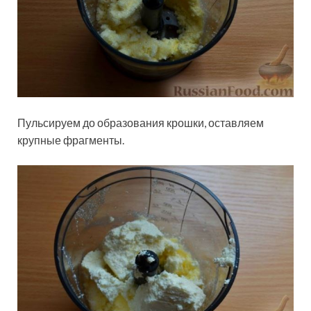
Пульсируем до образования крошки, оставляем
крупные фрагменты.