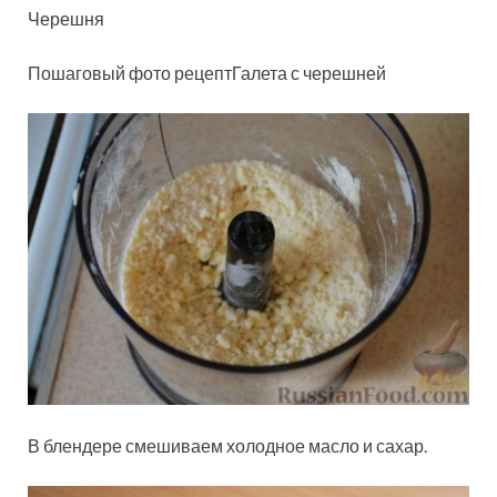
Черешня
Пошаговый фото рецептГалета с черешней
В блендере смешиваем холодное масло и сахар.