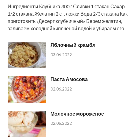
Ингредиенты Клубника 300 г Сливки 1 стакан Сахар
1/2 стакана Желатин 2 ст. ложки Вода 2/3 стакана Как
приготовить «Десерт клубничный» Берем желатин,
заливаем холодной кипяченой водой и убираем его …
Яблочный крамбл
03.06.2022
Паста Амосова
02.06.2022
Молочное мороженое
02.06.2022