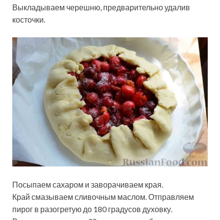
Выкладываем черешню, предварительно удалив
косточки.
Посыпаем сахаром и заворачиваем края.
Край смазываем сливочным маслом. Отправляем
пирог в разогретую до 180 градусов духовку.