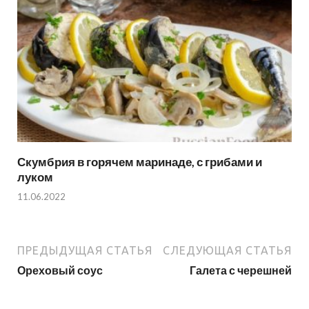
Скумбрия в горячем маринаде, с грибами и
луком
11.06.2022
ПРЕДЫДУЩАЯ СТАТЬЯ
СЛЕДУЮЩАЯ СТАТЬЯ
Ореховый соус
Галета с черешней