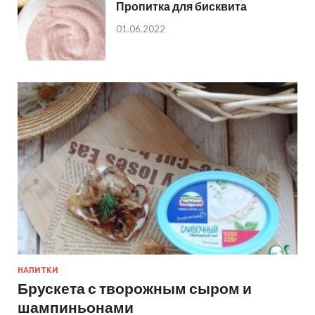
Пропитка для бисквита
01.06.2022
НАПИТКИ
Брускета с творожным сыром и
шампиньонами