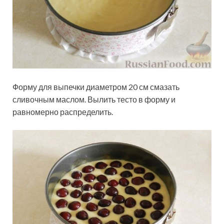
Форму для выпечки диаметром 20 см смазать
сливочным маслом. Вылить тесто в форму и
равномерно распределить.