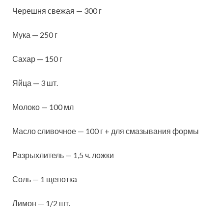
Черешня свежая — 300 г
Мука — 250 г
Сахар — 150 г
Яйца — 3 шт.
Молоко — 100 мл
Масло сливочное — 100 г + для смазывания формы
Разрыхлитель — 1,5 ч. ложки
Соль — 1 щепотка
Лимон — 1/2 шт.