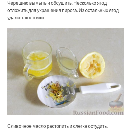
Черешню вымыть и обсушить. Несколько ягод
отложить для украшения пирога. Из остальных ягод
удалить косточки.
Сливочное масло растопить и слегка остудить.