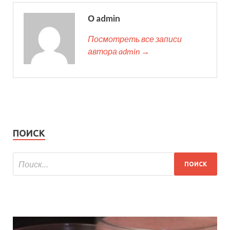
О admin
Посмотреть все записи
автора admin →
ПОИСК