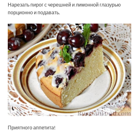
Нарезать пирог с черешней и лимонной глазурью
порционно и подавать.
Приятного аппетита!