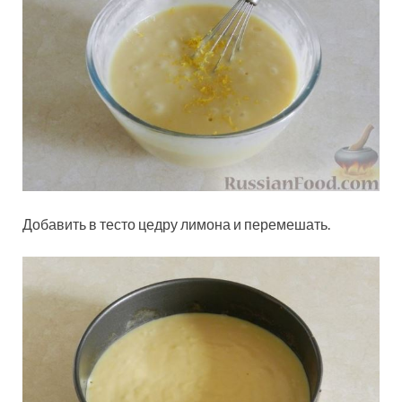
Добавить в тесто цедру лимона и перемешать.