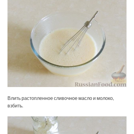
Влить растопленное сливочное масло и молоко,
взбить.