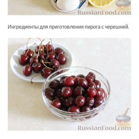
Ингредиенты для приготовления пирога с черешней.