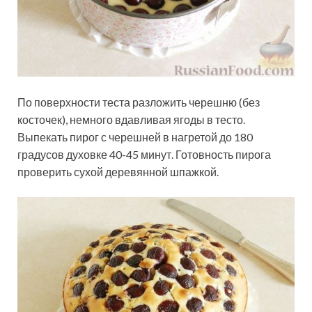
По поверхности теста разложить черешню (без
косточек), немного вдавливая ягоды в тесто.
Выпекать пирог с черешней в нагретой до 180
градусов духовке 40-45 минут. Готовность пирога
проверить сухой деревянной шпажкой.