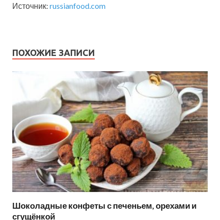
Источник:
russianfood.com
ПОХОЖИЕ ЗАПИСИ
Шоколадные конфеты с печеньем, орехами и
сгущёнкой