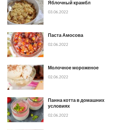
Яблочный крамбл
03.06.2022
Паста Амосова
02.06.2022
Молочное мороженое
02.06.2022
Панна котта в домашних
условиях
02.06.2022