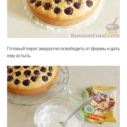
Готовый пирог аккуратно освободить от формы и дать
ему остыть.