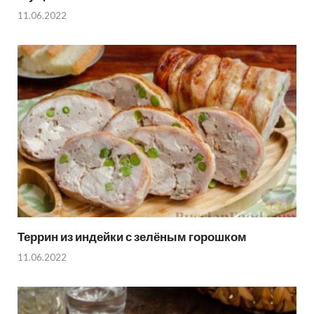
11.06.2022
Террин из индейки с зелёным горошком
11.06.2022