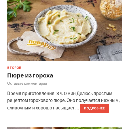
ВТОРОЕ
Пюре из гороха
Оставьте комментарий
Время приготовления: 8 ч. 0 мин Делюсь простым
рецептом горохового пюре. Оно получается нежным,
сливочным и хорошо насыщает.…
ПОДРОБНЕЕ