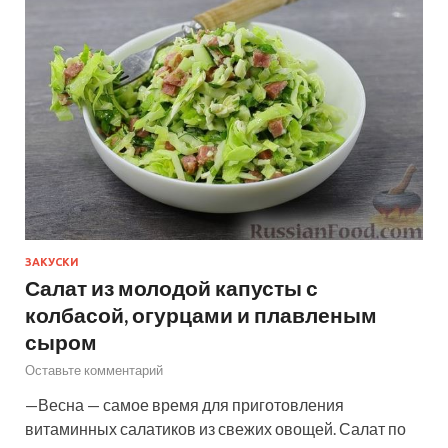
ЗАКУСКИ
Салат из молодой капусты с
колбасой, огурцами и плавленым
сыром
Оставьте комментарий
—Весна — самое время для приготовления
витаминных салатиков из свежих овощей. Салат по