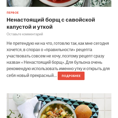
ПЕРВОЕ
Ненастоящий борщ с савойской
капустой и уткой
Оставьте комментарий
Не претендую ни на что, готовлю так, как мне сегодня
хочется, в спорах о «правильности» рецепта
участвовать совсем не хочу, поэтому рецепт сразу
назван « Ненастоящий борщ». Для бульона очень
рекомендую использовать именно утку и открыть для
себя новый прекрасный…
ПОДРОБНЕЕ