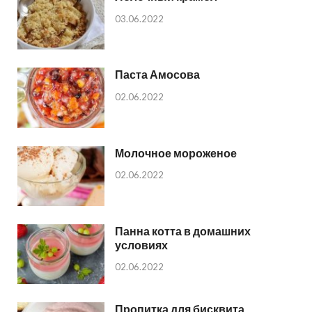
03.06.2022
Паста Амосова
02.06.2022
Молочное мороженое
02.06.2022
Панна котта в домашних
условиях
02.06.2022
Пропитка для бисквита