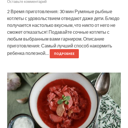
Оставьте комментарий
2 Время приготовления: 30 мин Румяные рыбные
котлеты с удовольствием отведают даже дети. Блюдо
получается настолько вкусным, что никто от него не
сможет отказаться! Подавайте сочные котлеты с
любым выбранным вами гарниром. Описание
приготовления: Самый лучший способ накормить
ребенка полезной…
ПОДРОБНЕЕ