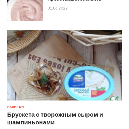
01.06.2022
НАПИТКИ
Брускета с творожным сыром и
шампиньонами