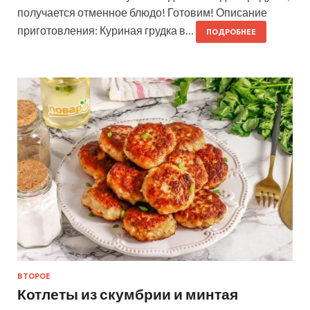
получается отменное блюдо! Готовим! Описание
приготовления: Куриная грудка в…
ПОДРОБНЕЕ
ВТОРОЕ
Котлеты из скумбрии и минтая