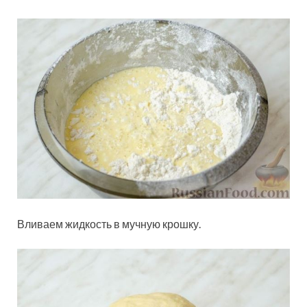
Вливаем жидкость в мучную крошку.