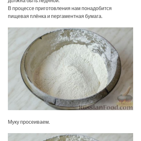
должна быть ледяной.
В процессе приготовления нам понадобится
пищевая плёнка и пергаментная бумага.
Муку просеиваем.