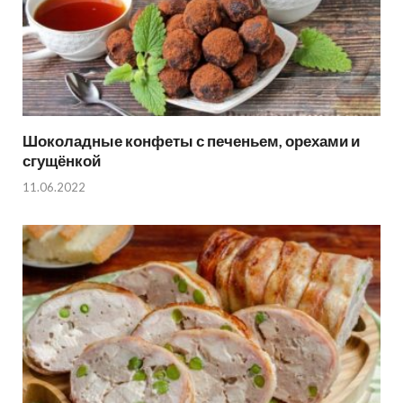
Шоколадные конфеты с печеньем, орехами и
сгущёнкой
11.06.2022