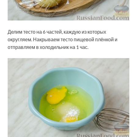
Делим тесто на 6 частей, каждую из которых
округляем. Накрываем тесто пищевой плёнкой и
отправляем в холодильник на 1 час.