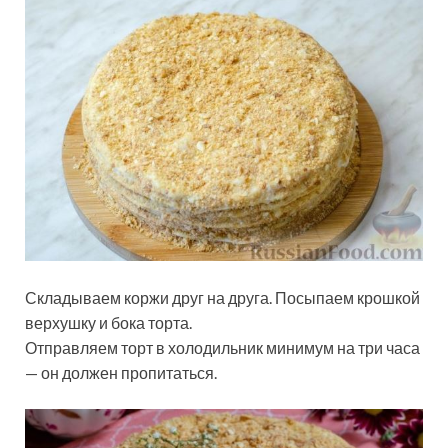
Складываем коржи друг на друга. Посыпаем крошкой
верхушку и бока торта.
Отправляем торт в холодильник минимум на три часа
— он должен пропитаться.