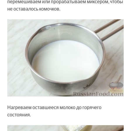
перемешиваем или прорабатываем миксером, чтобы
не оставалось комочков.
Нагреваем оставшееся молоко до горячего
состояния.