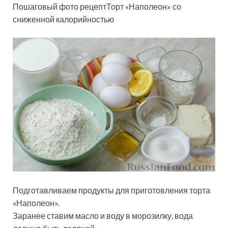
Пошаговый фото рецептТорт «Наполеон» со
сниженной калорийностью
Подготавливаем продукты для приготовления торта
«Наполеон».
Заранее ставим масло и воду в морозилку, вода