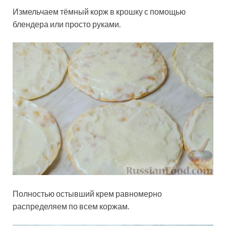
Измельчаем тёмный корж в крошку с помощью
блендера или просто руками.
Полностью остывший крем равномерно
распределяем по всем коржам.