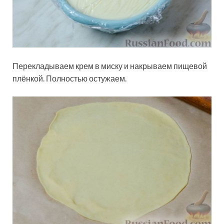
Перекладываем крем в миску и накрываем пищевой
плёнкой. Полностью остужаем.