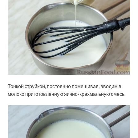
Тонкой струйкой, постоянно помешивая, вводим в
молоко приготовленную яично-крахмальную смесь.