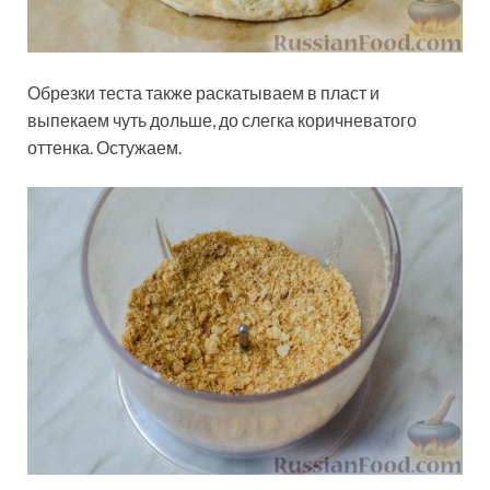
Обрезки теста также раскатываем в пласт и
выпекаем чуть дольше, до слегка коричневатого
оттенка. Остужаем.