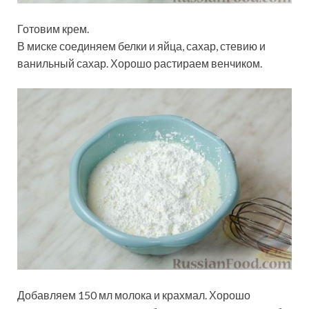
Готовим крем.
В миске соединяем белки и яйца, сахар, стевию и
ванильный сахар. Хорошо растираем венчиком.
Добавляем 150 мл молока и крахмал. Хорошо