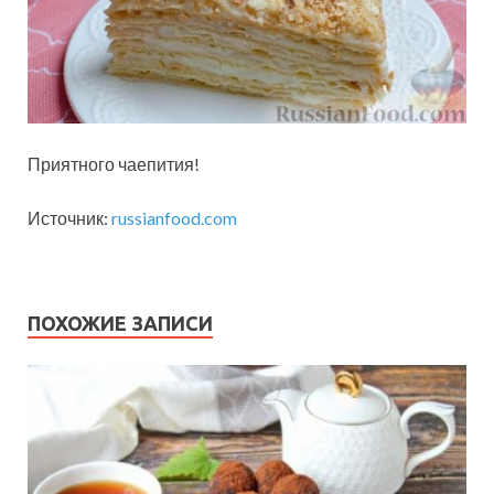
Приятного чаепития!
Источник:
russianfood.com
ПОХОЖИЕ ЗАПИСИ