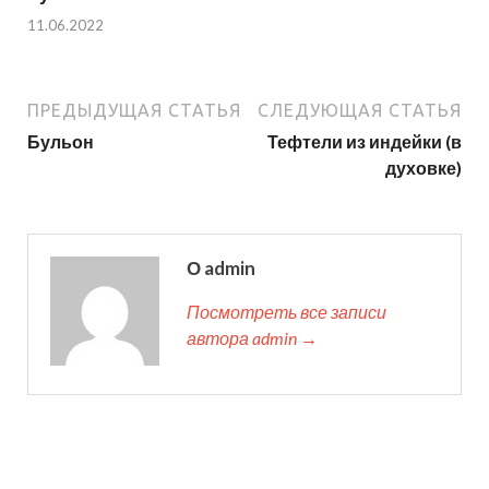
11.06.2022
ПРЕДЫДУЩАЯ СТАТЬЯ
СЛЕДУЮЩАЯ СТАТЬЯ
Бульон
Тефтели из индейки (в
духовке)
О admin
Посмотреть все записи
автора admin →