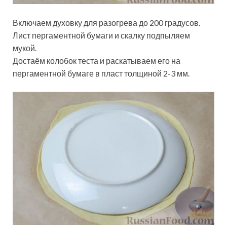
Включаем духовку для разогрева до 200 градусов.
Лист пергаментной бумаги и скалку подпыляем
мукой.
Достаём колобок теста и раскатываем его на
пергаментной бумаге в пласт толщиной 2-3 мм.