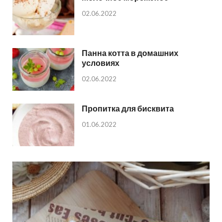
02.06.2022
Панна котта в домашних
условиях
02.06.2022
Пропитка для бисквита
01.06.2022