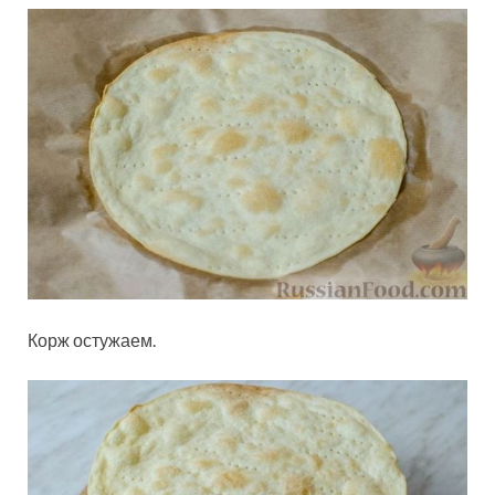
Корж остужаем.