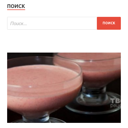
ПОИСК