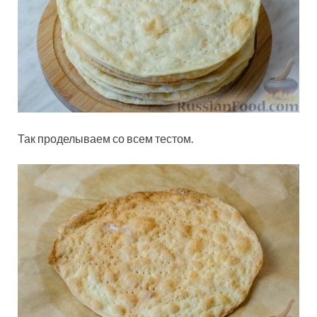
Так проделываем со всем тестом.