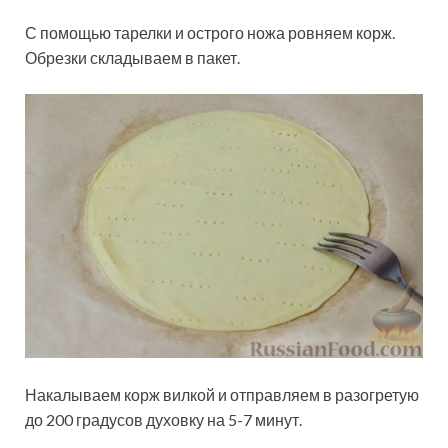
С помощью тарелки и острого ножа ровняем корж.
Обрезки складываем в пакет.
Накалываем корж вилкой и отправляем в разогретую
до 200 градусов духовку на 5-7 минут.