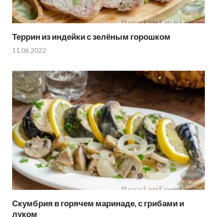
Террин из индейки с зелёным горошком
11.06.2022
Скумбрия в горячем маринаде, с грибами и
луком