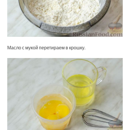
Масло с мукой перетираем в крошку.